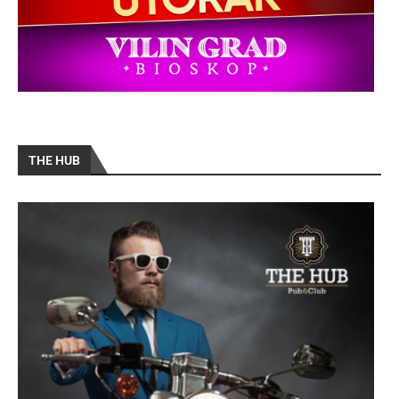
THE HUB