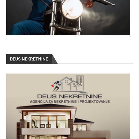
DEUS NEKRETNINE