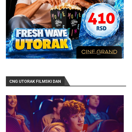
CNG UTORAK FILMSKI DAN