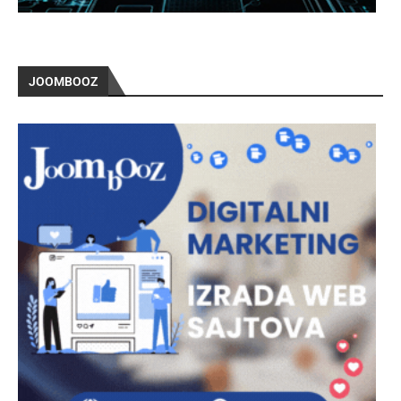
JOOMBOOZ