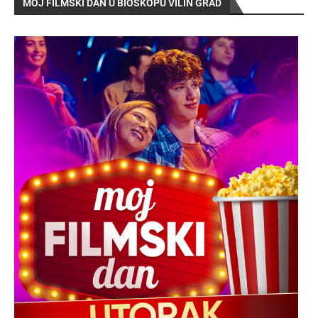
MOJ FILMSKI DAN U BIOSKOPU VILIN GRAD