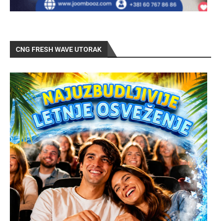
CNG FRESH WAVE UTORAK