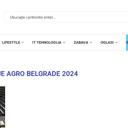
LIFESTYLE
IT TEHNOLOGIJA
ZABAVA
OGLASI
JE AGRO BELGRADE 2024