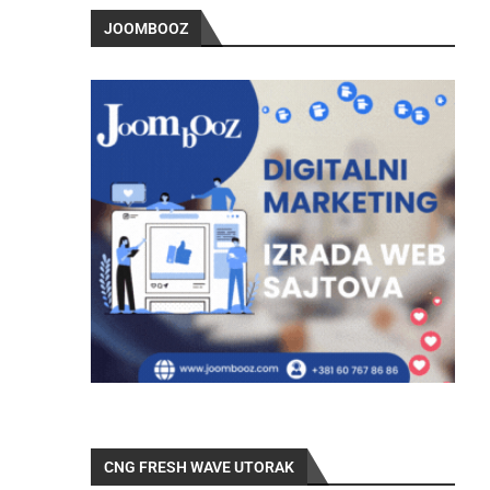
JOOMBOOZ
CNG FRESH WAVE UTORAK