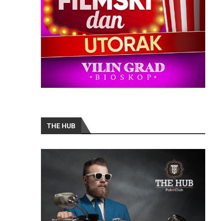
THE HUB