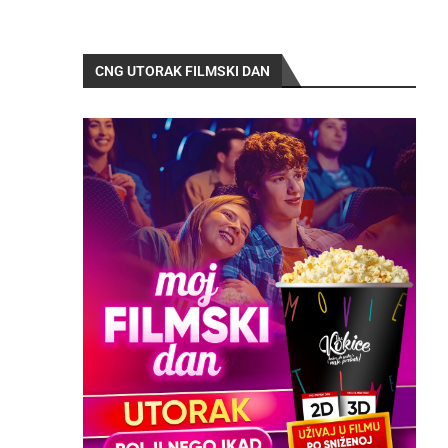
CNG UTORAK FILMSKI DAN