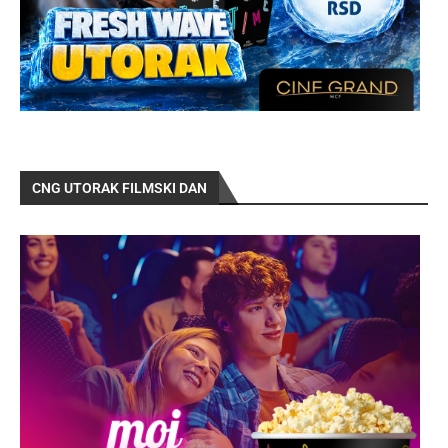
CNG UTORAK FILMSKI DAN