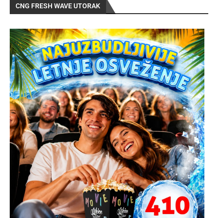
CNG FRESH WAVE UTORAK