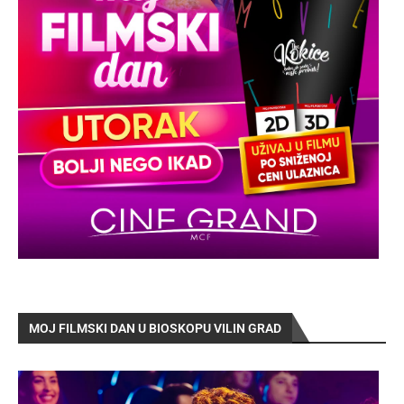
MOJ FILMSKI DAN U BIOSKOPU VILIN GRAD