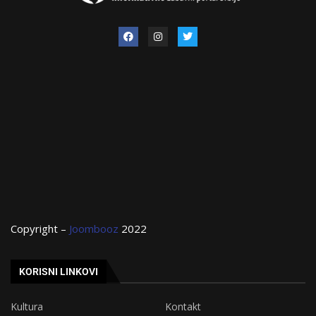
Copyright –
Joombooz
2022
KORISNI LINKOVI
Kultura
Kontakt