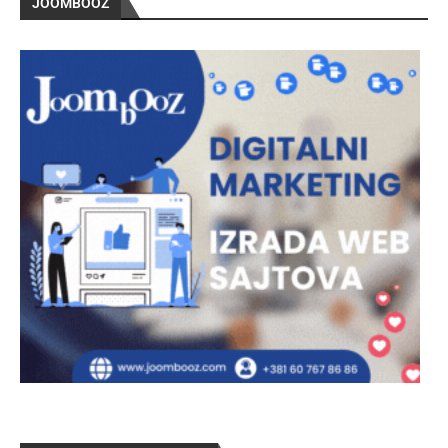
JOOMBOOZ