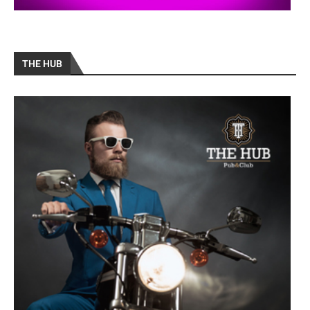
THE HUB