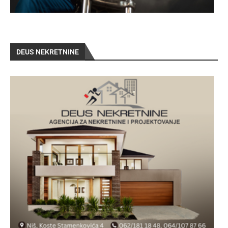
DEUS NEKRETNINE