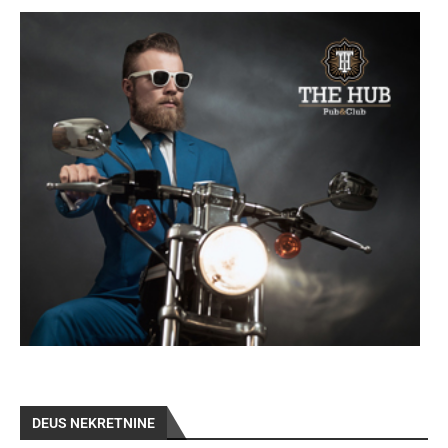
DEUS NEKRETNINE