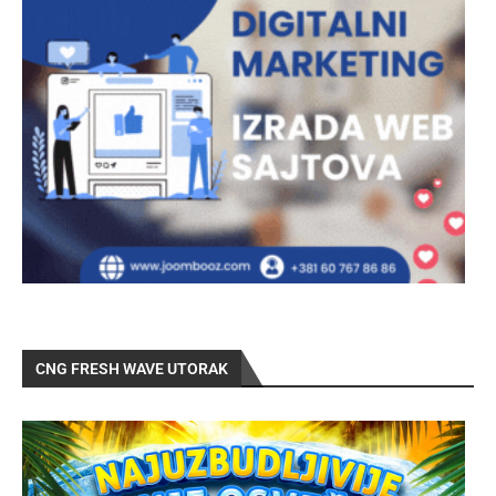
CNG FRESH WAVE UTORAK