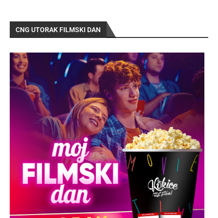
CNG UTORAK FILMSKI DAN