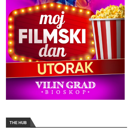
THE HUB