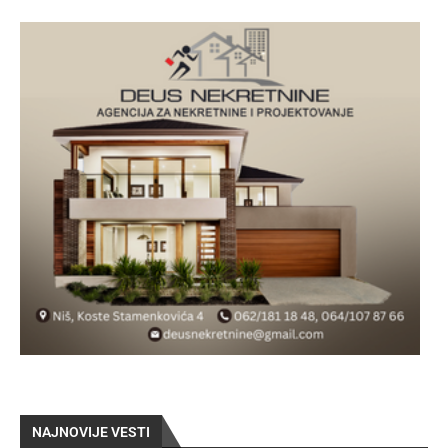
NAJNOVIJE VESTI