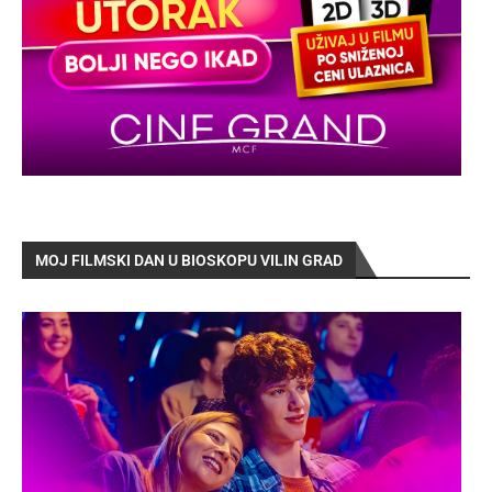
MOJ FILMSKI DAN U BIOSKOPU VILIN GRAD