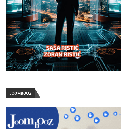
JOOMBOOZ