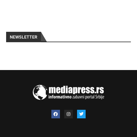
NEWSLETTER