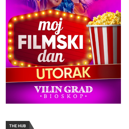
THE HUB