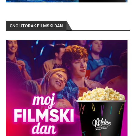
CNG UTORAK FILMSKI DAN