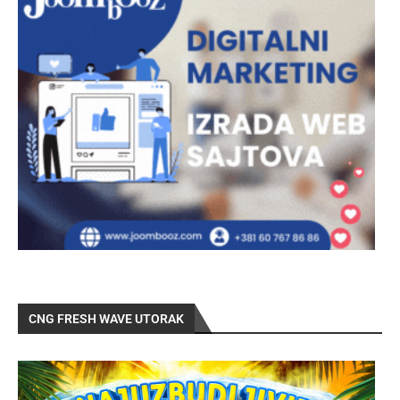
CNG FRESH WAVE UTORAK