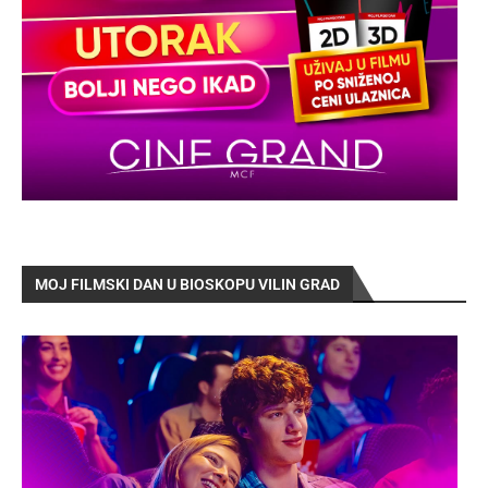
MOJ FILMSKI DAN U BIOSKOPU VILIN GRAD