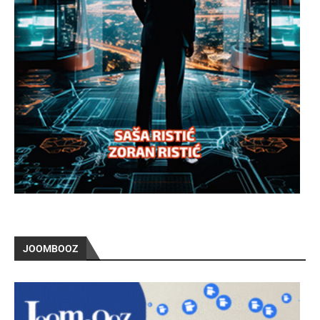
JOOMBOOZ