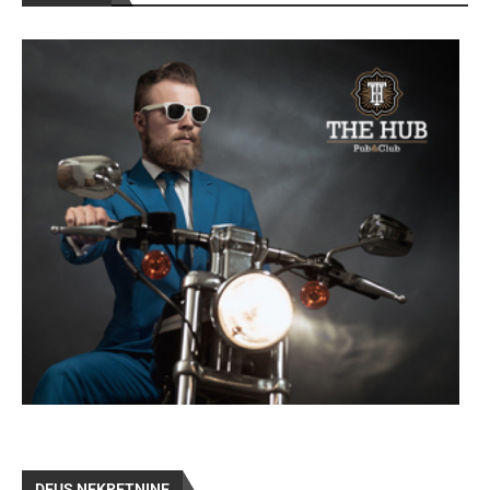
DEUS NEKRETNINE