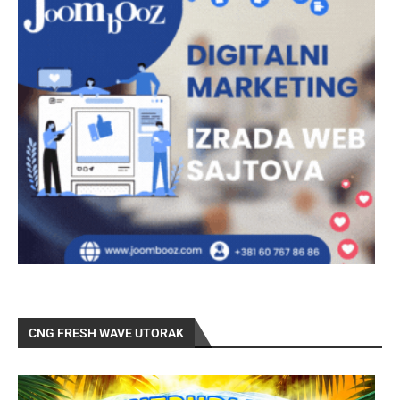
CNG FRESH WAVE UTORAK