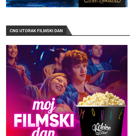
CNG UTORAK FILMSKI DAN