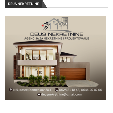
DEUS NEKRETNINE