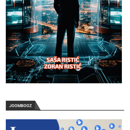
JOOMBOOZ