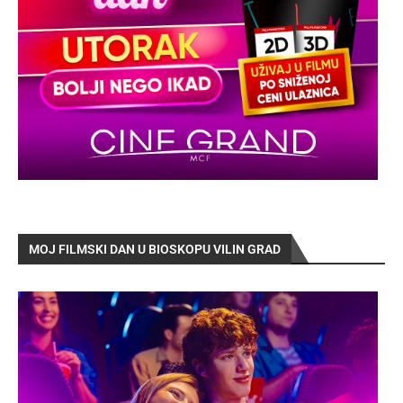
MOJ FILMSKI DAN U BIOSKOPU VILIN GRAD