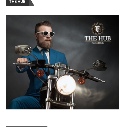
THE HUB