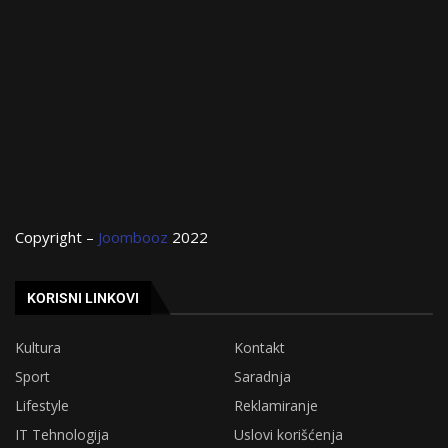
Copyright –
Joombooz
2022
KORISNI LINKOVI
Kultura
Kontakt
Sport
Saradnja
Lifestyle
Reklamiranje
IT Tehnologija
Uslovi korišćenja