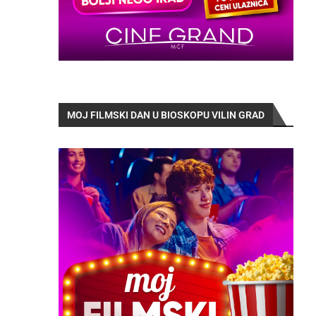
MOJ FILMSKI DAN U BIOSKOPU VILIN GRAD