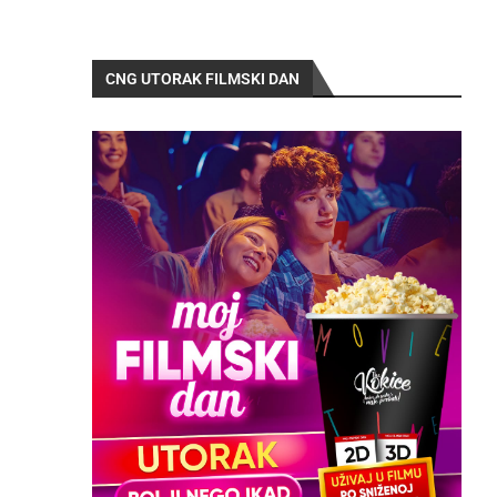
CNG UTORAK FILMSKI DAN