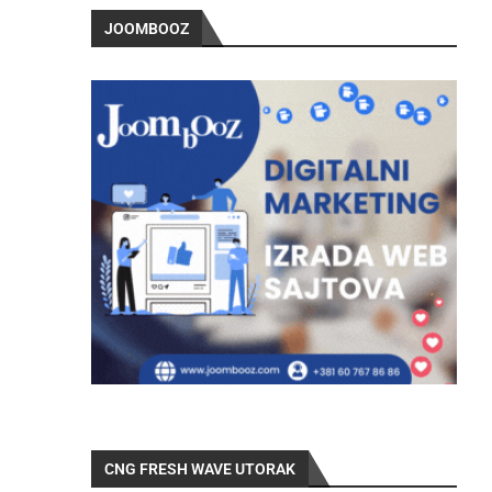
JOOMBOOZ
CNG FRESH WAVE UTORAK