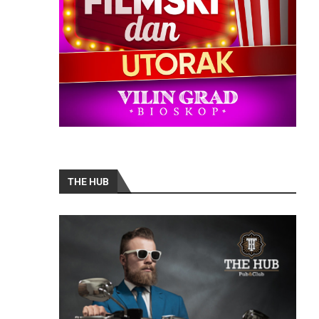
THE HUB