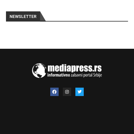
NEWSLETTER