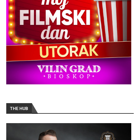
THE HUB