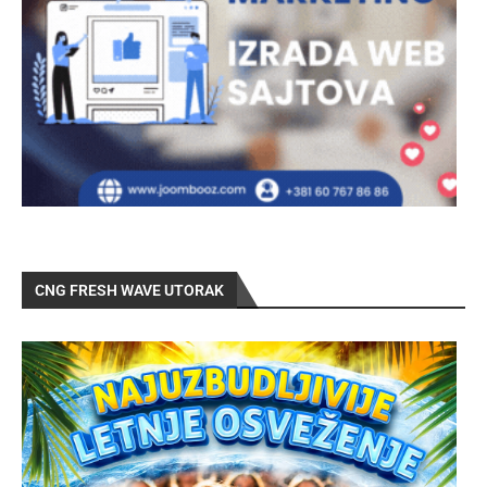
CNG FRESH WAVE UTORAK