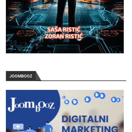
JOOMBOOZ