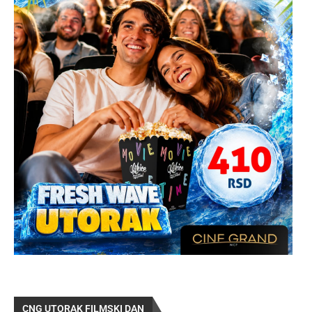
CNG UTORAK FILMSKI DAN