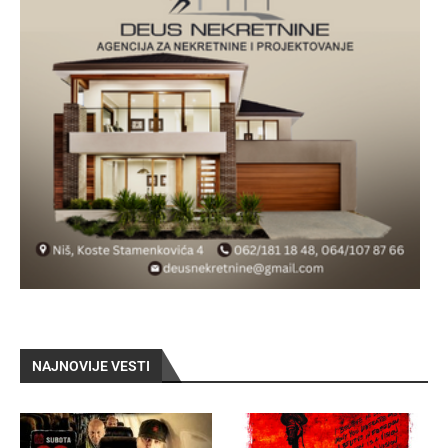
NAJNOVIJE VESTI