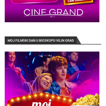
MOJ FILMSKI DAN U BIOSKOPU VILIN GRAD