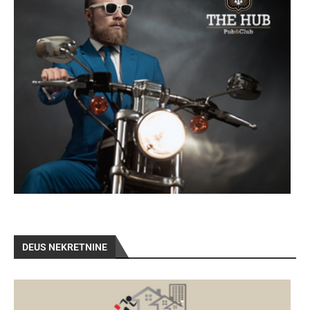
DEUS NEKRETNINE