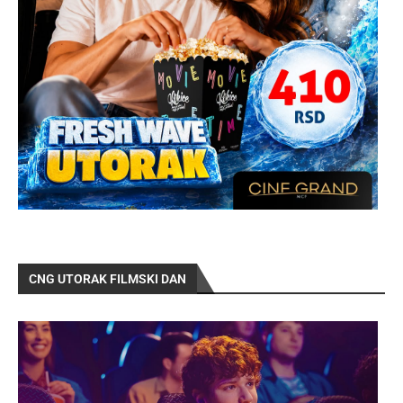
CNG UTORAK FILMSKI DAN