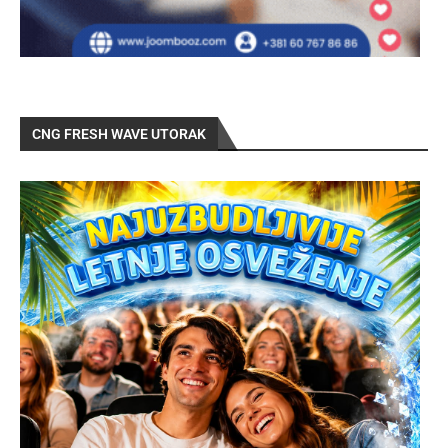
CNG FRESH WAVE UTORAK