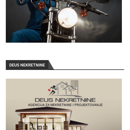
DEUS NEKRETNINE