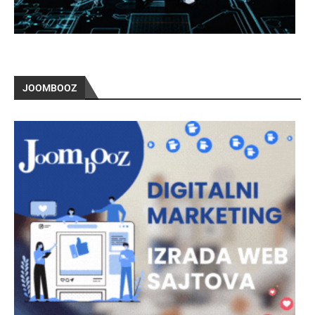
JOOMBOOZ