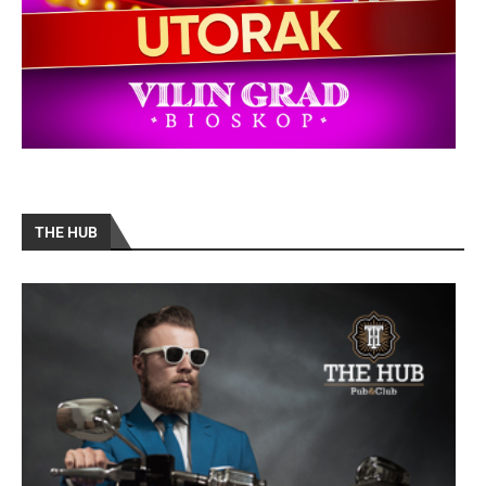
THE HUB