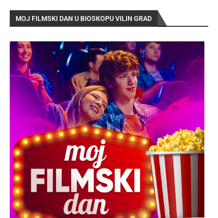
MOJ FILMSKI DAN U BIOSKOPU VILIN GRAD