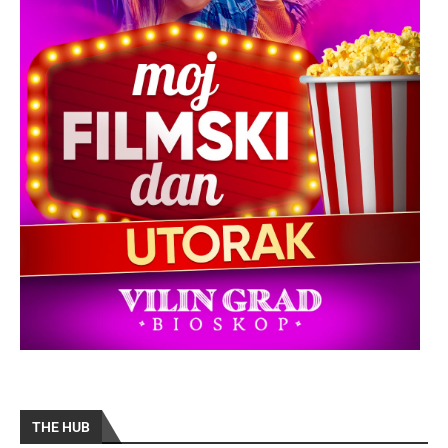
THE HUB