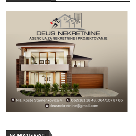
NAJNOVIJE VESTI