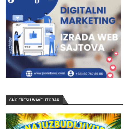
CNG FRESH WAVE UTORAK