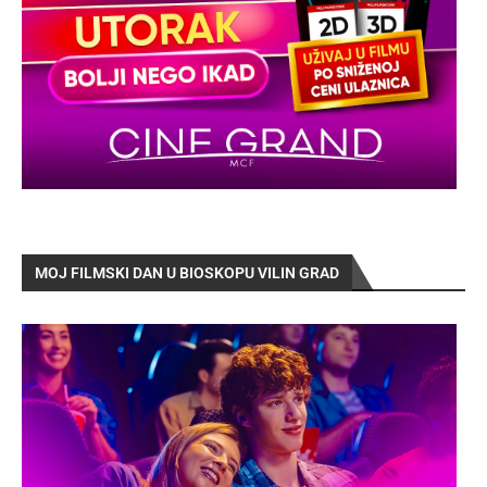
MOJ FILMSKI DAN U BIOSKOPU VILIN GRAD