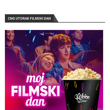
CNG UTORAK FILMSKI DAN