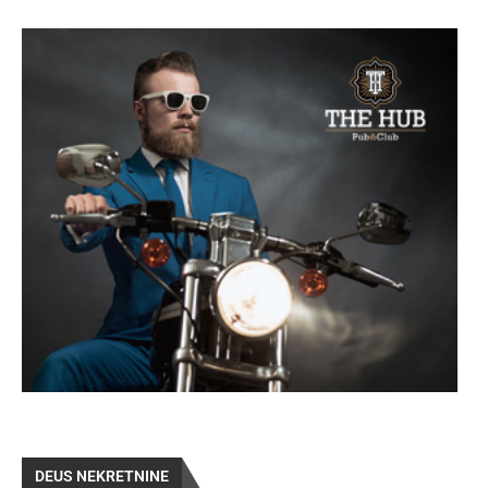
DEUS NEKRETNINE