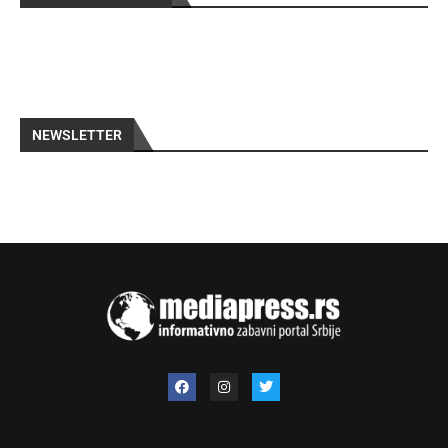
NEWSLETTER