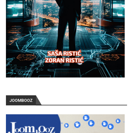
JOOMBOOZ