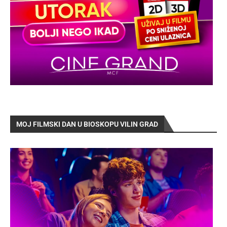
MOJ FILMSKI DAN U BIOSKOPU VILIN GRAD