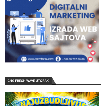
CNG FRESH WAVE UTORAK