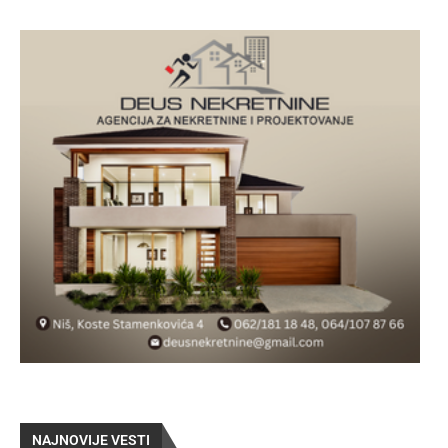
NAJNOVIJE VESTI