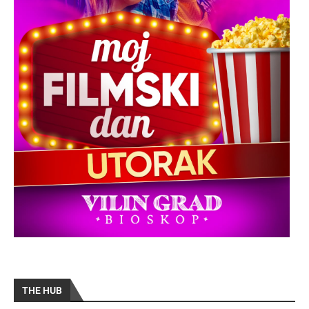
THE HUB