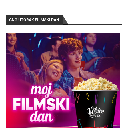
CNG UTORAK FILMSKI DAN