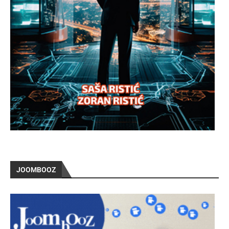
JOOMBOOZ