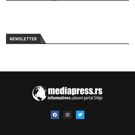
NEWSLETTER