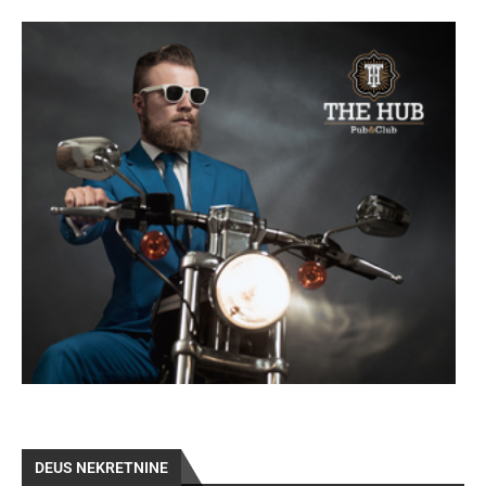
DEUS NEKRETNINE