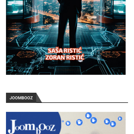
JOOMBOOZ