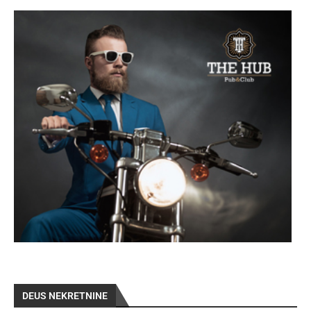
DEUS NEKRETNINE