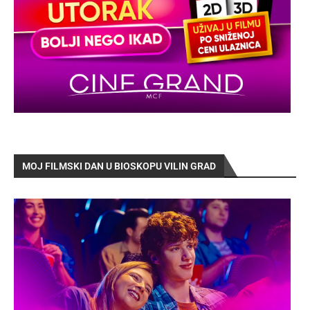
MOJ FILMSKI DAN U BIOSKOPU VILIN GRAD