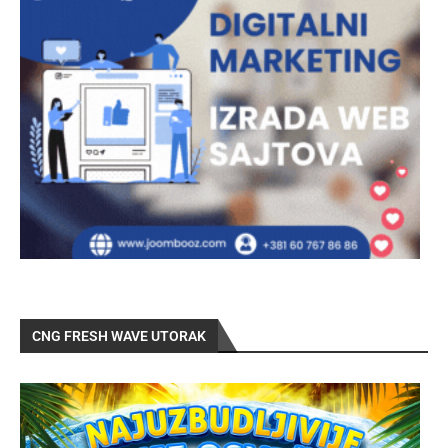
CNG FRESH WAVE UTORAK