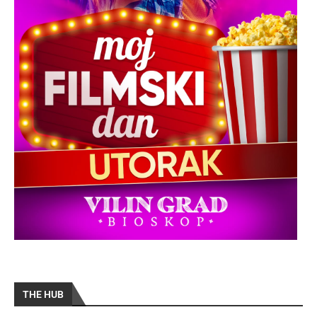
THE HUB