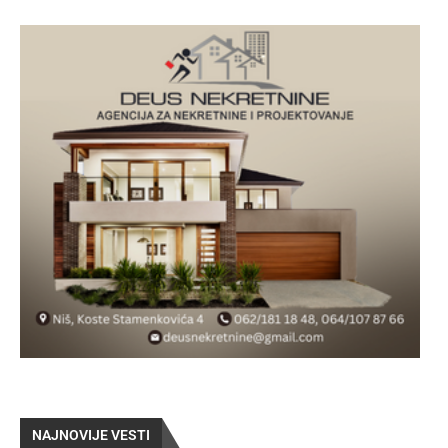
NAJNOVIJE VESTI