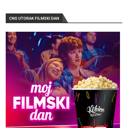
CNG UTORAK FILMSKI DAN