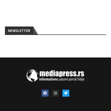
NEWSLETTER