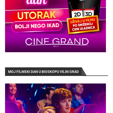
MOJ FILMSKI DAN U BIOSKOPU VILIN GRAD