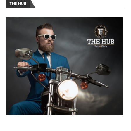
THE HUB