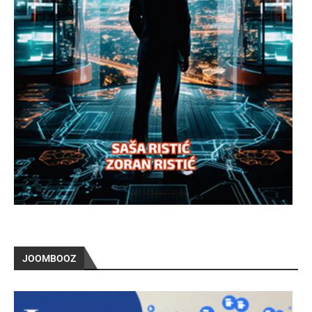
JOOMBOOZ