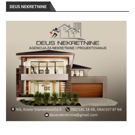
DEUS NEKRETNINE