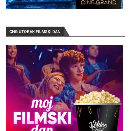
CNG UTORAK FILMSKI DAN