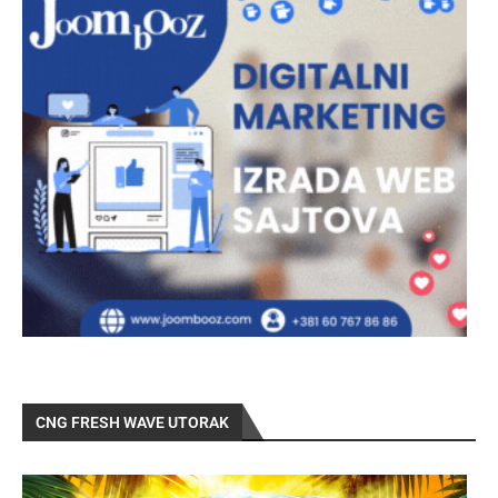
CNG FRESH WAVE UTORAK