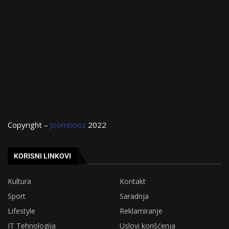
Copyright –
Joombooz
2022
KORISNI LINKOVI
Kultura
Kontakt
Sport
Saradnja
Lifestyle
Reklamiranje
IT Tehnologija
Uslovi korišćenja