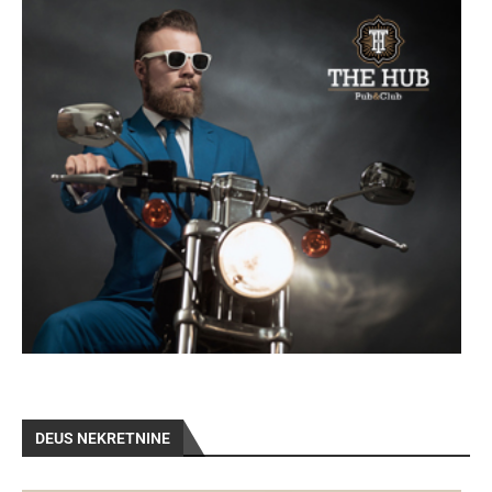
DEUS NEKRETNINE