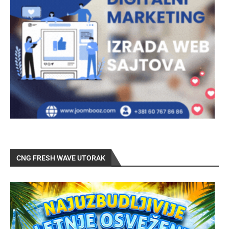
CNG FRESH WAVE UTORAK