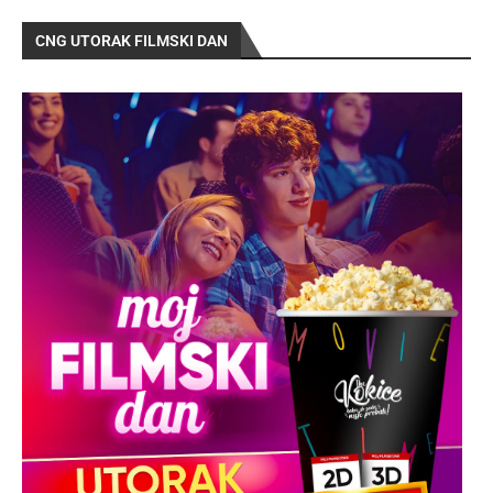
CNG UTORAK FILMSKI DAN