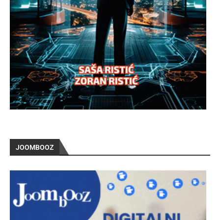
JOOMBOOZ