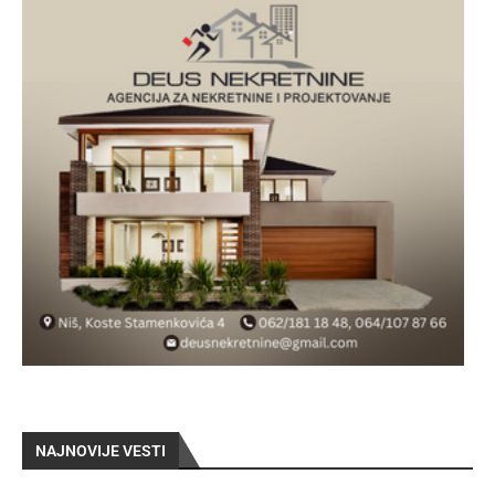
NAJNOVIJE VESTI