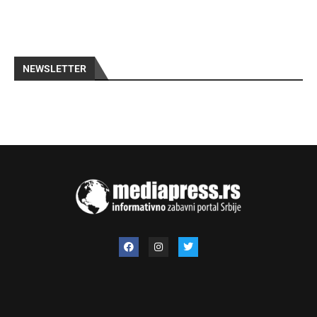
NEWSLETTER