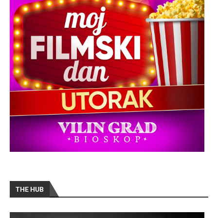
THE HUB