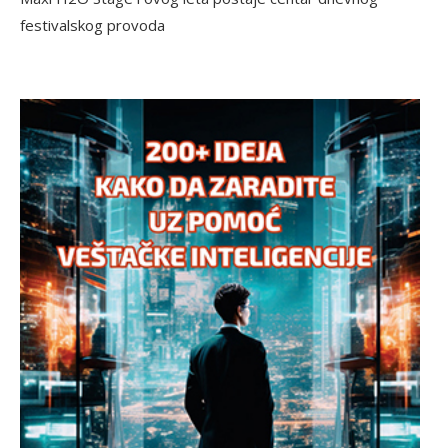
festivalskog provoda