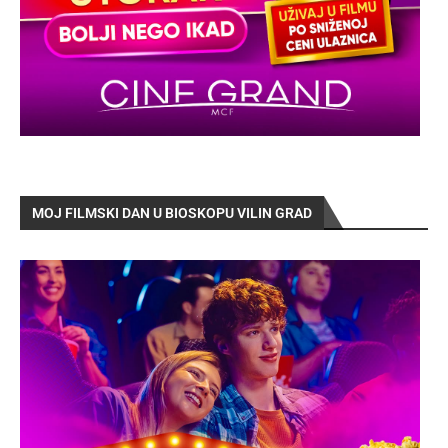
MOJ FILMSKI DAN U BIOSKOPU VILIN GRAD