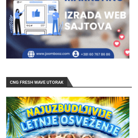
CNG FRESH WAVE UTORAK