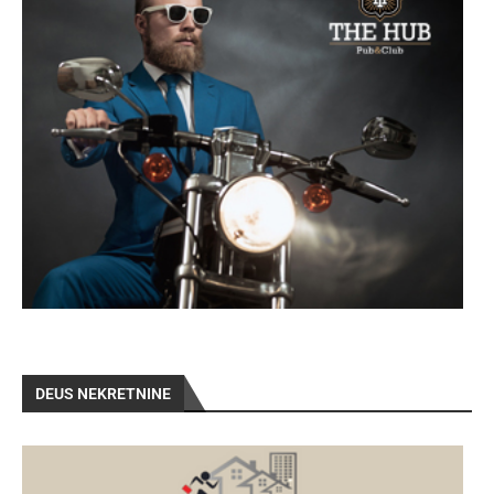
DEUS NEKRETNINE