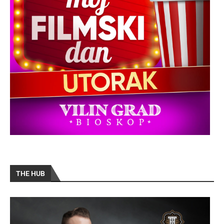
THE HUB