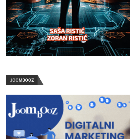
JOOMBOOZ