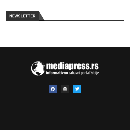
NEWSLETTER