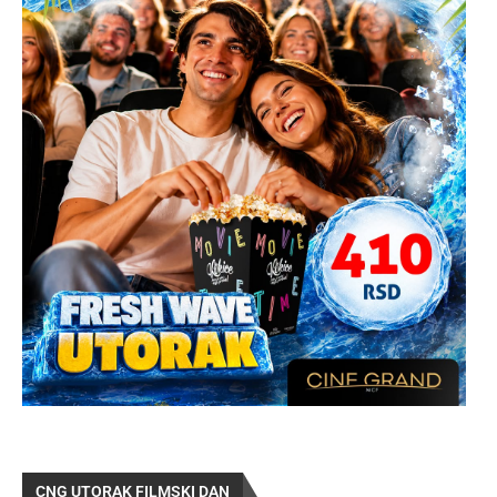
CNG UTORAK FILMSKI DAN