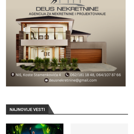
NAJNOVIJE VESTI