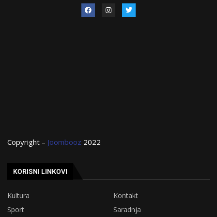
Copyright –
Joombooz
2022
KORISNI LINKOVI
Kultura
Kontakt
Sport
Saradnja