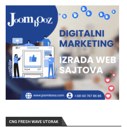
CNG FRESH WAVE UTORAK