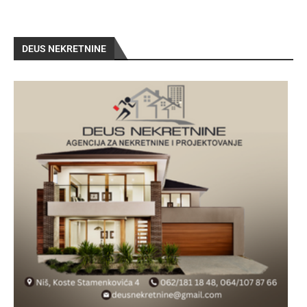
DEUS NEKRETNINE