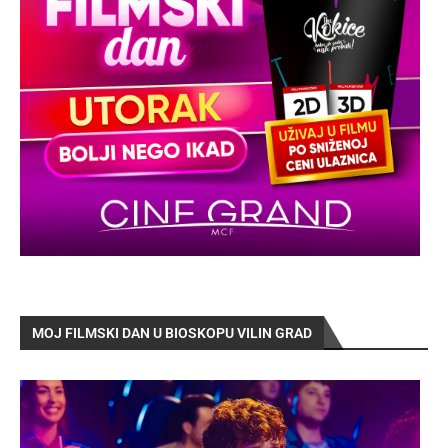
MOJ FILMSKI DAN U BIOSKOPU VILIN GRAD