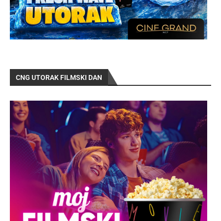
CNG UTORAK FILMSKI DAN