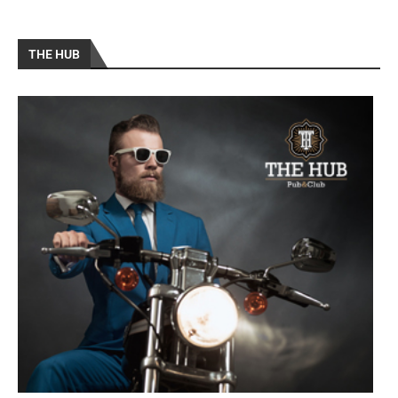
THE HUB