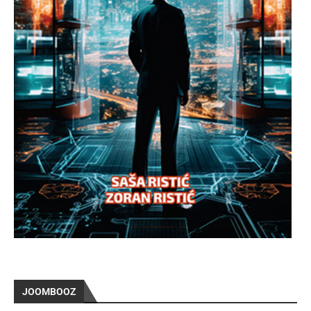
JOOMBOOZ