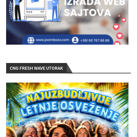
CNG FRESH WAVE UTORAK