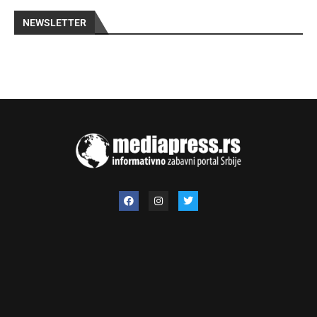
NEWSLETTER