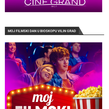
MOJ FILMSKI DAN U BIOSKOPU VILIN GRAD