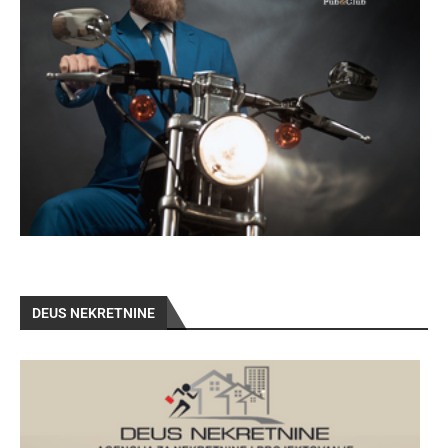
DEUS NEKRETNINE