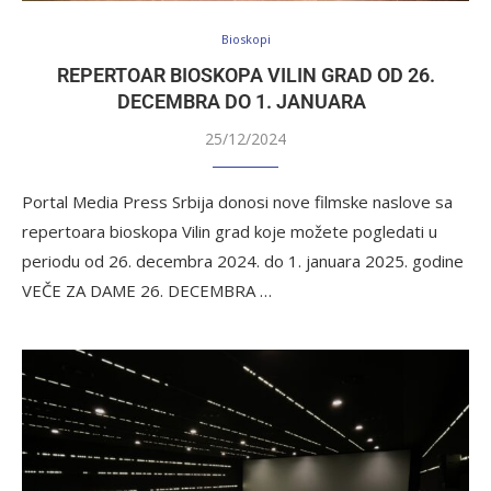
Bioskopi
REPERTOAR BIOSKOPA VILIN GRAD OD 26.
DECEMBRA DO 1. JANUARA
25/12/2024
Portal Media Press Srbija donosi nove filmske naslove sa
repertoara bioskopa Vilin grad koje možete pogledati u
periodu od 26. decembra 2024. do 1. januara 2025. godine
VEČE ZA DAME 26. DECEMBRA …