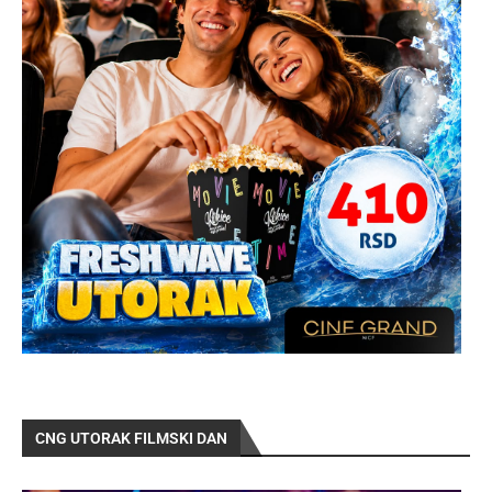
CNG UTORAK FILMSKI DAN