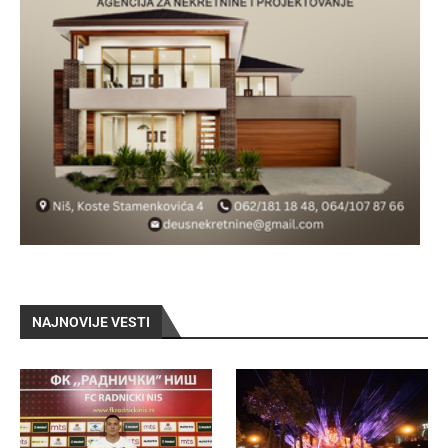
NAJNOVIJE VESTI