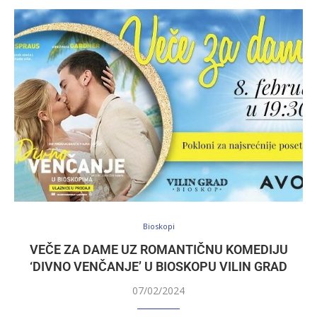
Bioskopi
VEČE ZA DAME UZ ROMANTIČNU KOMEDIJU
‘DIVNO VENČANJE’ U BIOSKOPU VILIN GRAD
07/02/2024