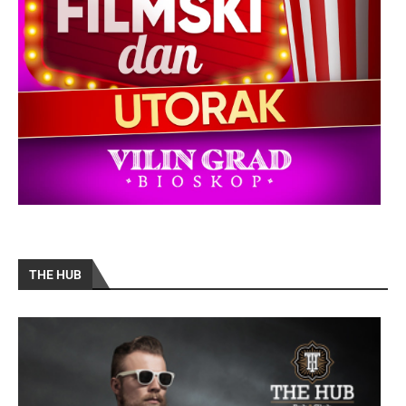
THE HUB