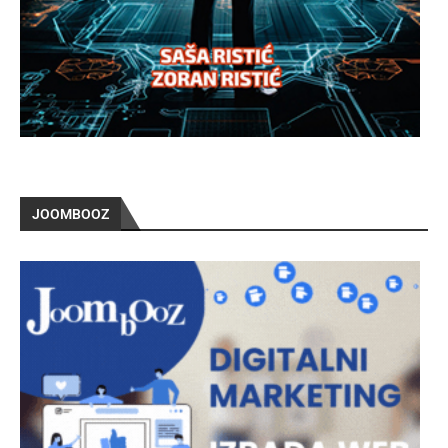
JOOMBOOZ