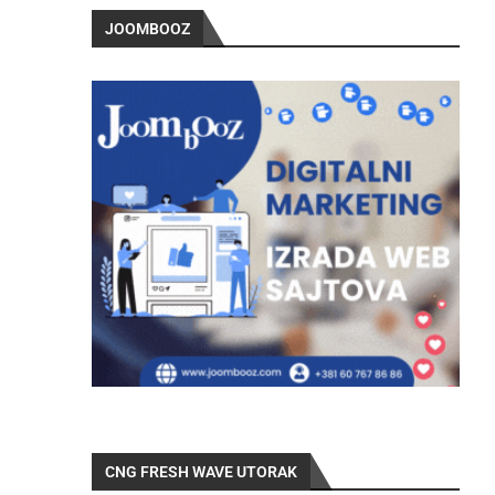
JOOMBOOZ
CNG FRESH WAVE UTORAK