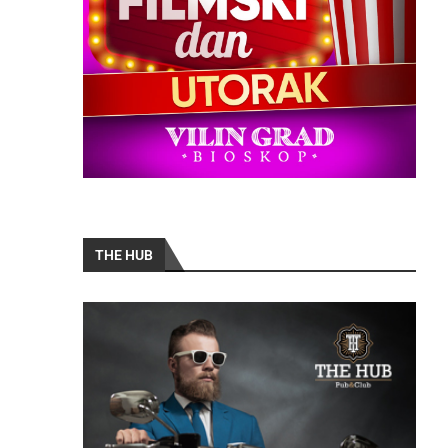
THE HUB