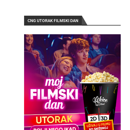
CNG UTORAK FILMSKI DAN