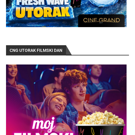
CNG UTORAK FILMSKI DAN