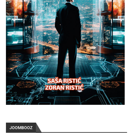
JOOMBOOZ