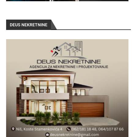
DEUS NEKRETNINE