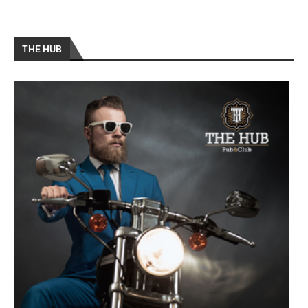
THE HUB