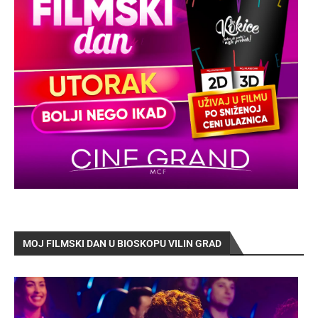
MOJ FILMSKI DAN U BIOSKOPU VILIN GRAD