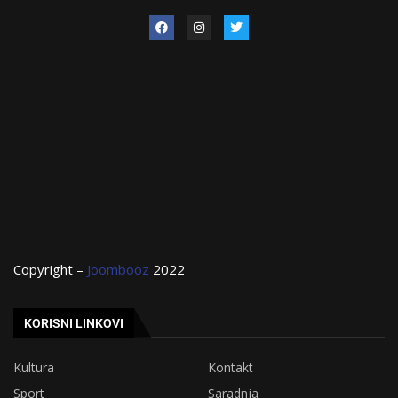
Copyright –
Joombooz
2022
KORISNI LINKOVI
Kultura
Kontakt
Sport
Saradnja