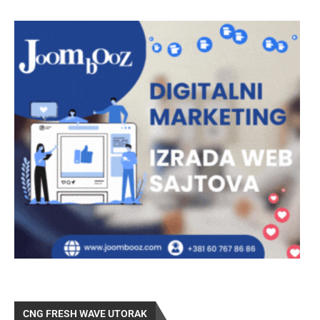
CNG FRESH WAVE UTORAK