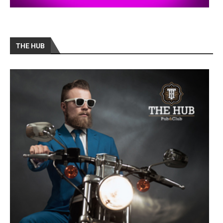
THE HUB