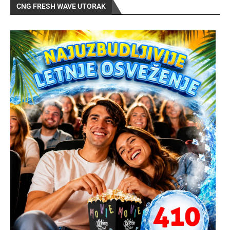
CNG FRESH WAVE UTORAK