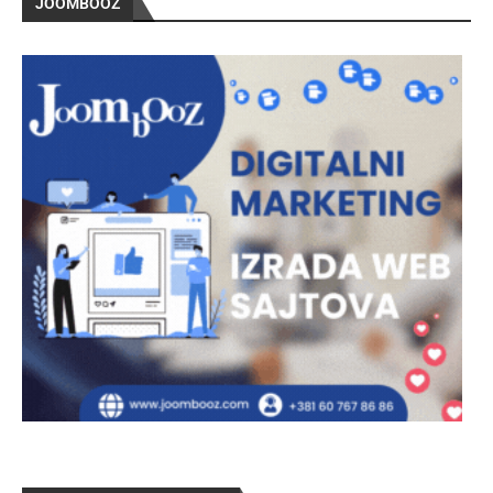
JOOMBOOZ