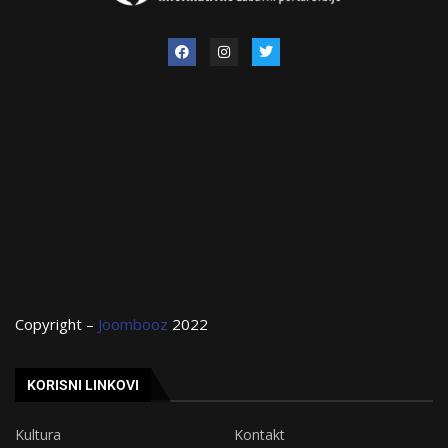
Copyright –
Joombooz
2022
KORISNI LINKOVI
Kultura
Kontakt