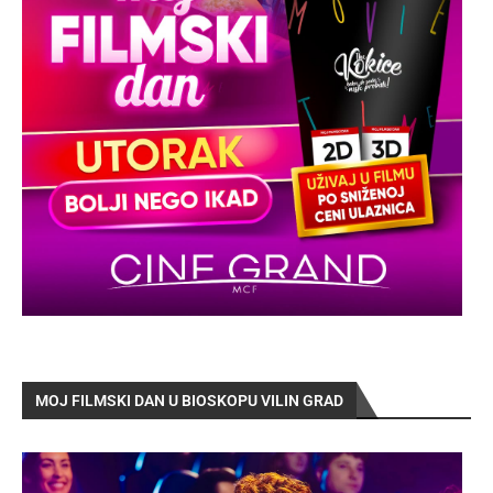
MOJ FILMSKI DAN U BIOSKOPU VILIN GRAD