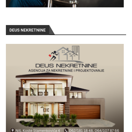
DEUS NEKRETNINE