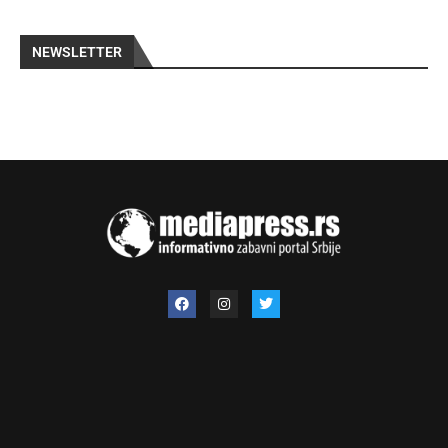
NEWSLETTER