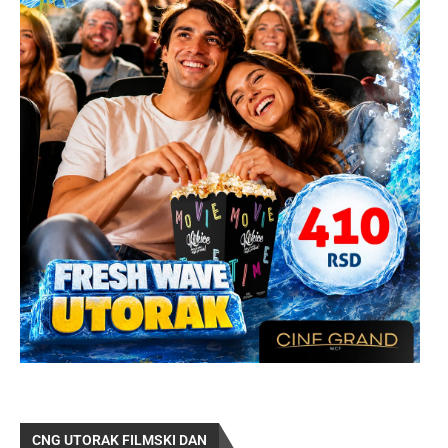
CNG UTORAK FILMSKI DAN