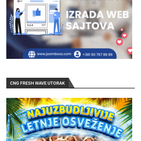
CNG FRESH WAVE UTORAK