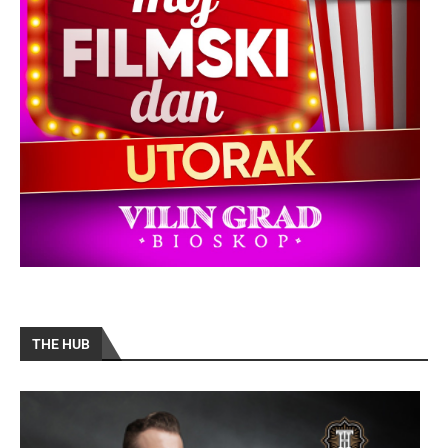
THE HUB