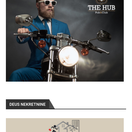
DEUS NEKRETNINE