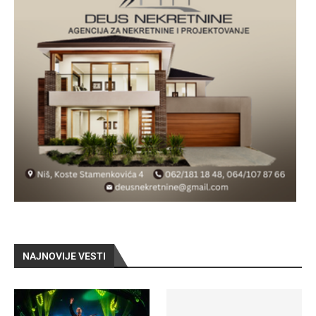
NAJNOVIJE VESTI