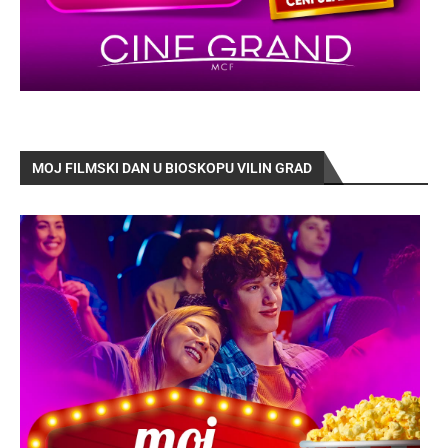
MOJ FILMSKI DAN U BIOSKOPU VILIN GRAD