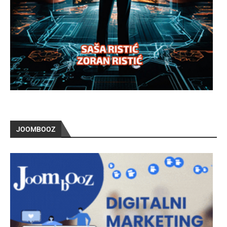
JOOMBOOZ