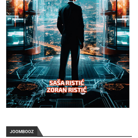
JOOMBOOZ