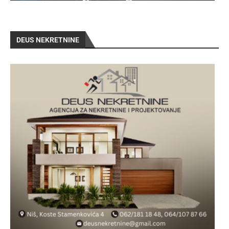
DEUS NEKRETNINE