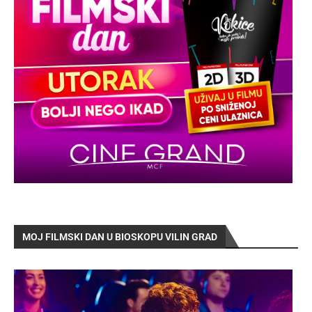
MOJ FILMSKI DAN U BIOSKOPU VILIN GRAD