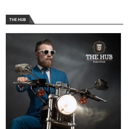
THE HUB