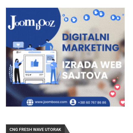
CNG FRESH WAVE UTORAK