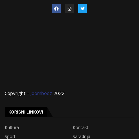
Copyright –
Joombooz
2022
KORISNI LINKOVI
Kultura
Kontakt
Sport
Saradnja