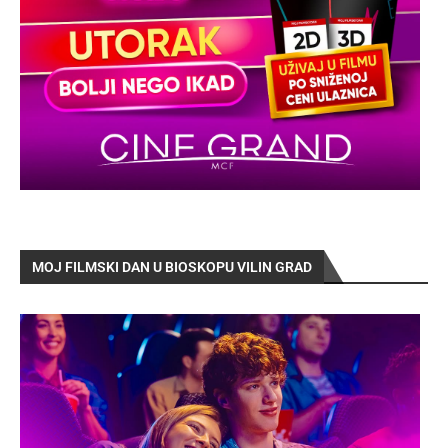
MOJ FILMSKI DAN U BIOSKOPU VILIN GRAD