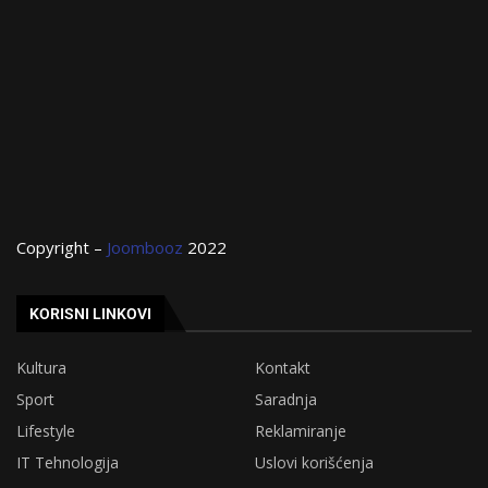
Copyright –
Joombooz
2022
KORISNI LINKOVI
Kultura
Kontakt
Sport
Saradnja
Lifestyle
Reklamiranje
IT Tehnologija
Uslovi korišćenja