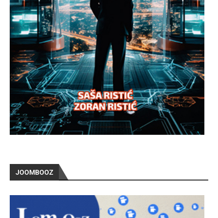
JOOMBOOZ