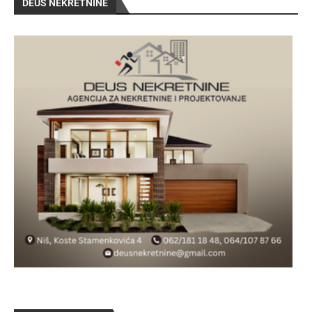
DEUS NEKRETNINE