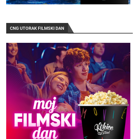
CNG UTORAK FILMSKI DAN