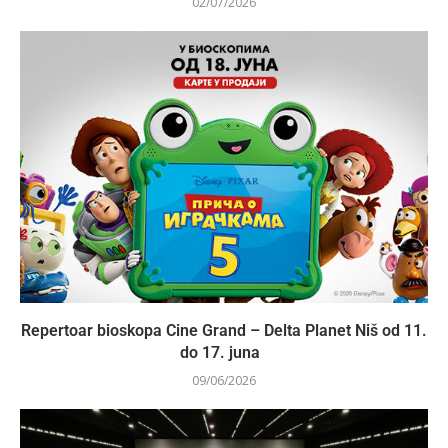
02/07/2026
Repertoar bioskopa Cine Grand – Delta Planet Niš od 11.
do 17. juna
09/06/2026