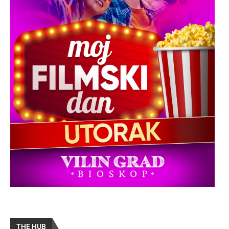
THE HUB