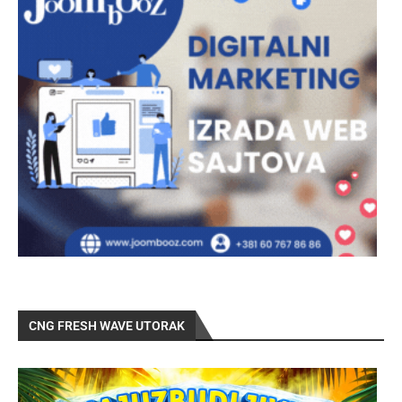
CNG FRESH WAVE UTORAK