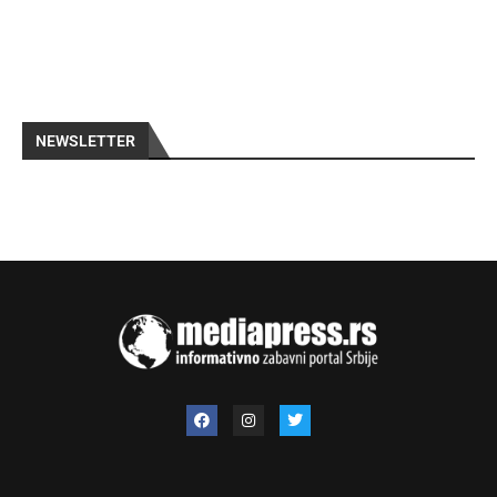
NEWSLETTER