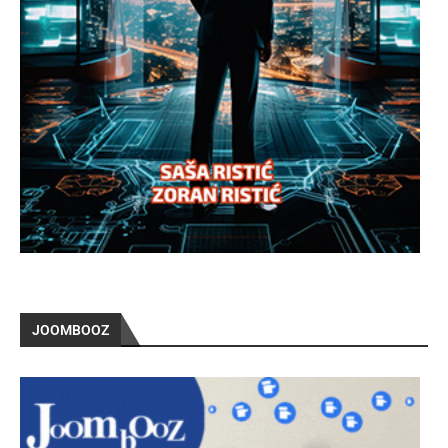
JOOMBOOZ