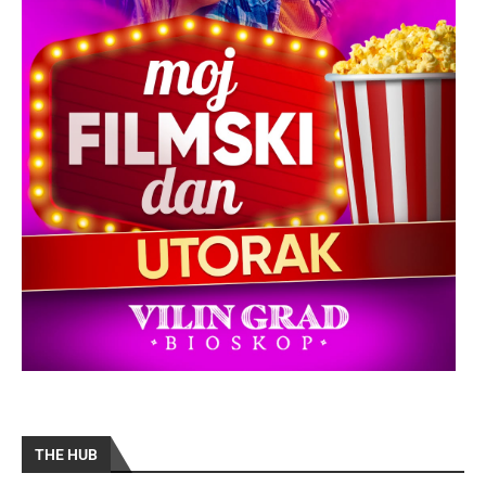
THE HUB