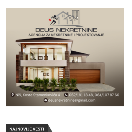
NAJNOVIJE VESTI