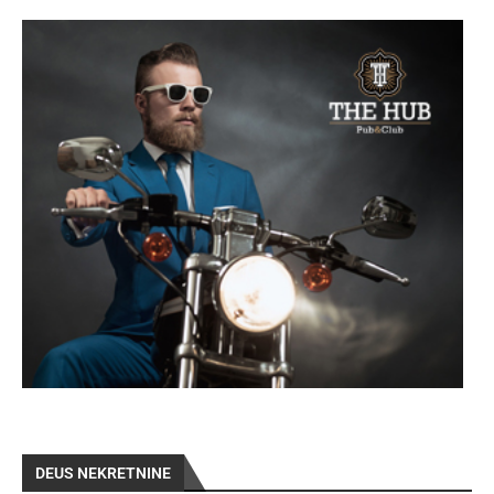
DEUS NEKRETNINE