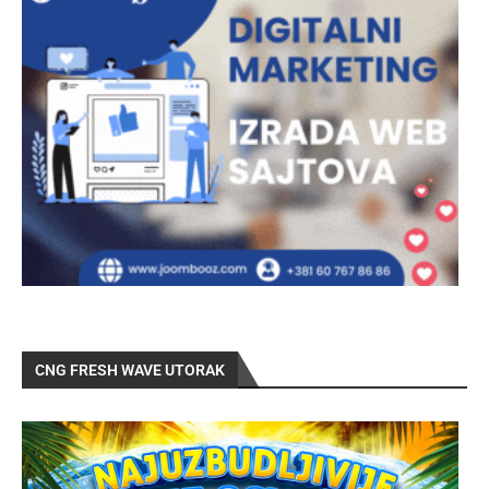
CNG FRESH WAVE UTORAK