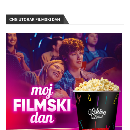
CNG UTORAK FILMSKI DAN