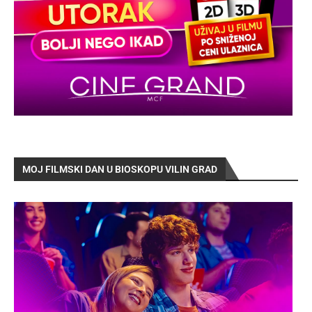
MOJ FILMSKI DAN U BIOSKOPU VILIN GRAD