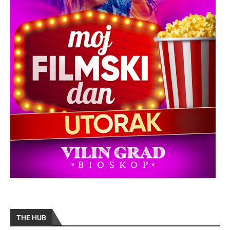
THE HUB