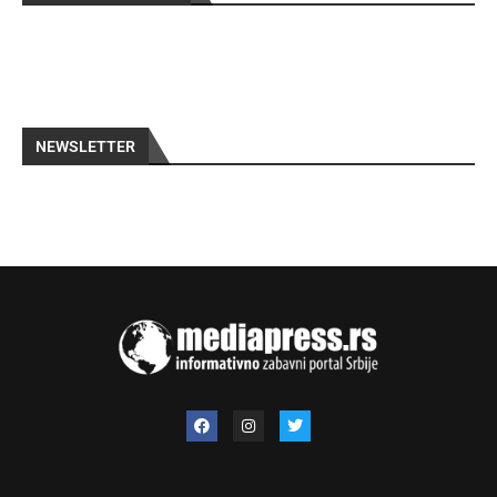
NEWSLETTER