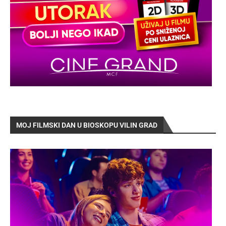
MOJ FILMSKI DAN U BIOSKOPU VILIN GRAD