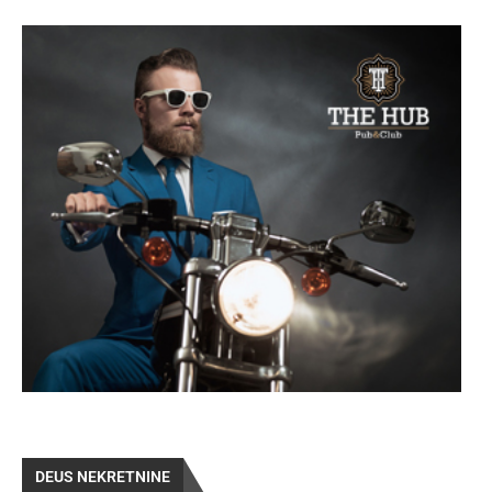
DEUS NEKRETNINE