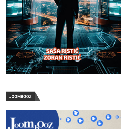
JOOMBOOZ