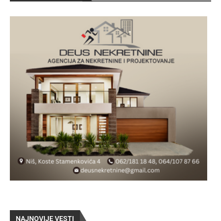
NAJNOVIJE VESTI