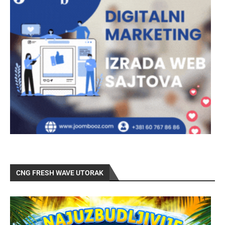
CNG FRESH WAVE UTORAK