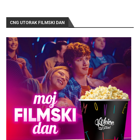
CNG UTORAK FILMSKI DAN