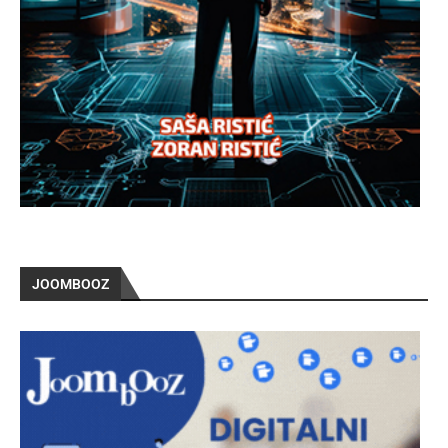
JOOMBOOZ