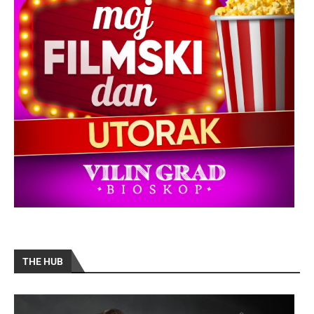
THE HUB