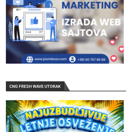
CNG FRESH WAVE UTORAK