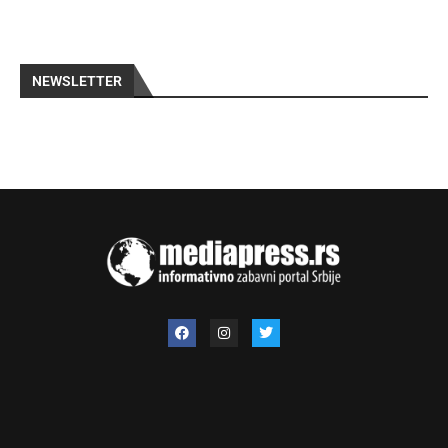
NEWSLETTER