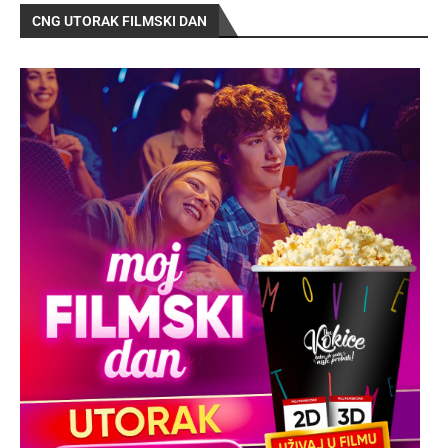
CNG UTORAK FILMSKI DAN