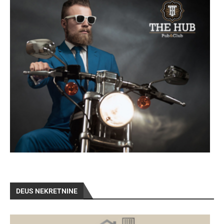
DEUS NEKRETNINE