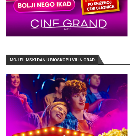
MOJ FILMSKI DAN U BIOSKOPU VILIN GRAD