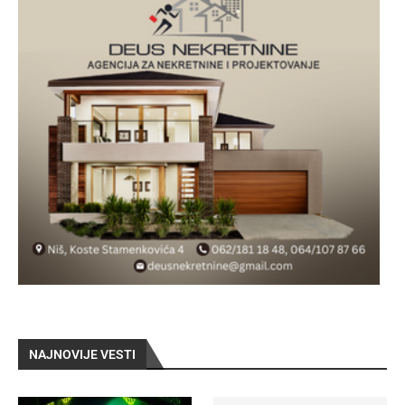
NAJNOVIJE VESTI