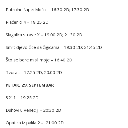
Patrolne šape: Moćni – 16:30 2D; 17:30 2D
Plaćenici 4 – 18:25 2D
Slagalica strave X – 19:00 2D; 21:30 2D
Smrt djevojčice sa žigicama – 19:30 2D; 21:45 2D
Što se bore misli moje – 16:40 2D
Tvorac – 17:25 2D; 20:00 2D
PETAK, 29. SEPTEMBAR
3211 – 19:25 2D
Duhovi u Veneciji – 20:30 2D
Opatica iz pakla 2 – 21:00 2D