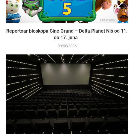
Repertoar bioskopa Cine Grand – Delta Planet Niš od 11.
do 17. juna
09/06/2026