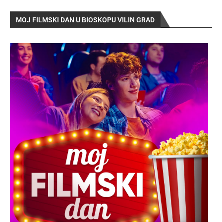
MOJ FILMSKI DAN U BIOSKOPU VILIN GRAD