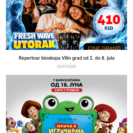
Repertoar bioskopa Vilin grad od 2. do 8. jula
02/07/2026