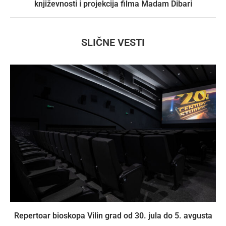
književnosti i projekcija filma Madam Dibari
SLIČNE VESTI
Repertoar bioskopa Vilin grad od 30. jula do 5. avgusta