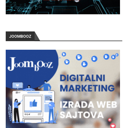
JOOMBOOZ