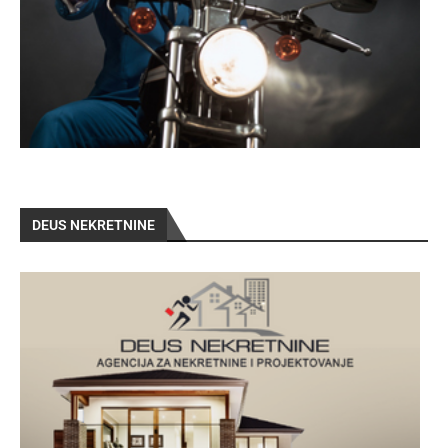
DEUS NEKRETNINE