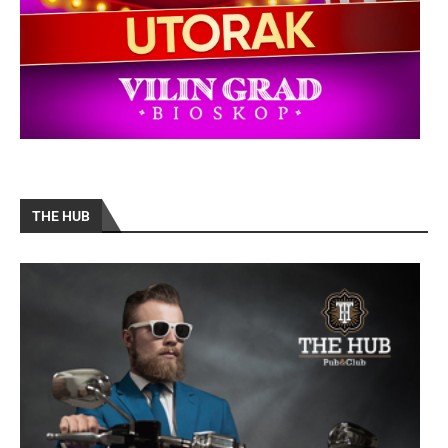
THE HUB