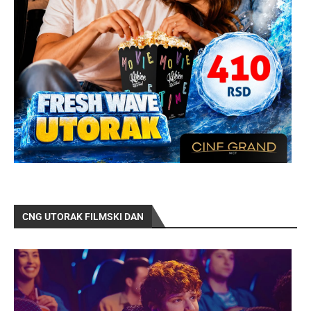
CNG UTORAK FILMSKI DAN