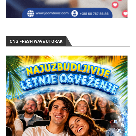
CNG FRESH WAVE UTORAK