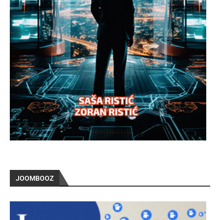
JOOMBOOZ