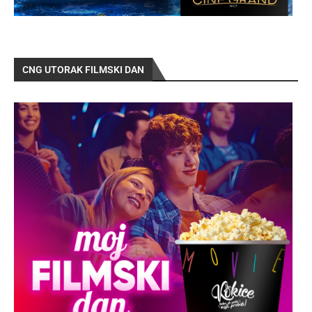
CNG UTORAK FILMSKI DAN