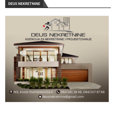
DEUS NEKRETNINE