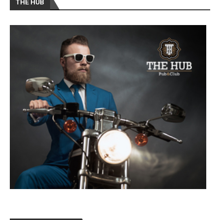
THE HUB