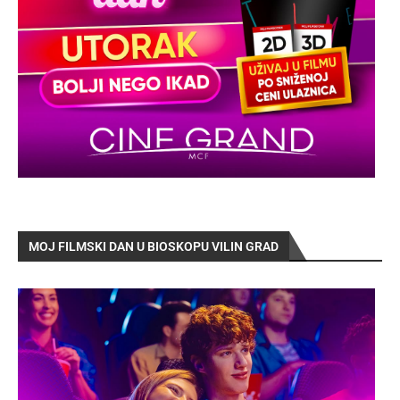
MOJ FILMSKI DAN U BIOSKOPU VILIN GRAD