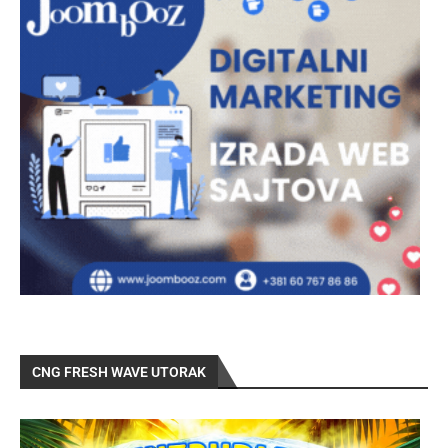
CNG FRESH WAVE UTORAK