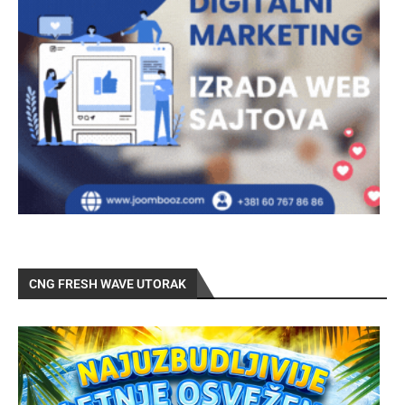
CNG FRESH WAVE UTORAK