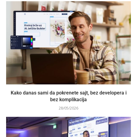
Kako danas sami da pokrenete sajt, bez developera i
bez komplikacija
28/05/2026