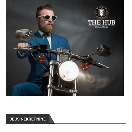
DEUS NEKRETNINE