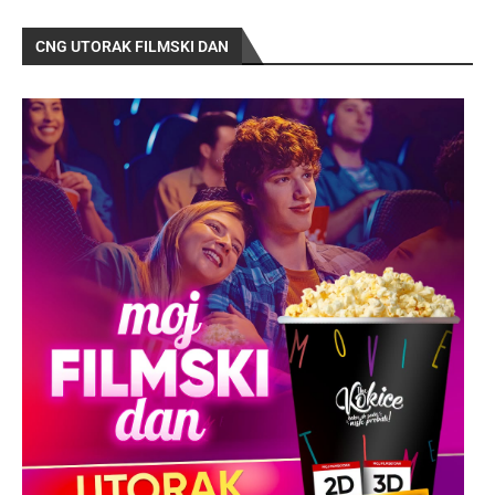
CNG UTORAK FILMSKI DAN