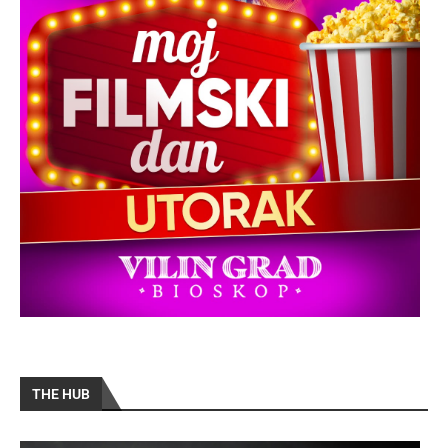
THE HUB