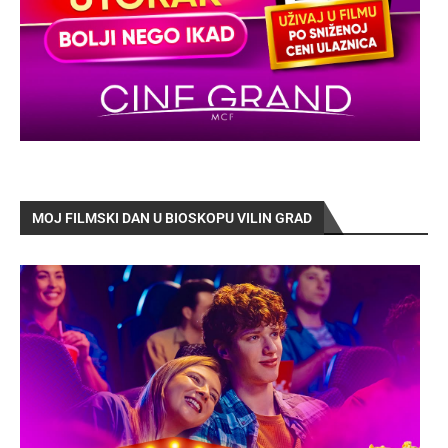
MOJ FILMSKI DAN U BIOSKOPU VILIN GRAD