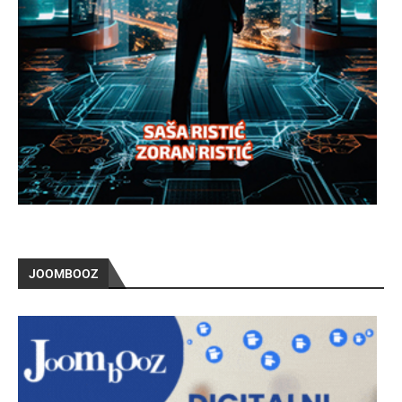
JOOMBOOZ