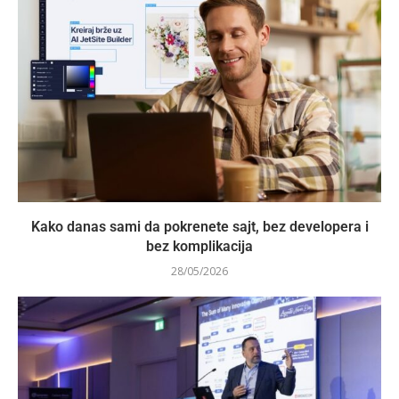
Kako danas sami da pokrenete sajt, bez developera i
bez komplikacija
28/05/2026