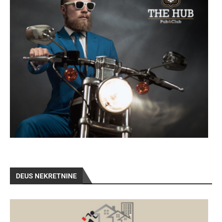
DEUS NEKRETNINE