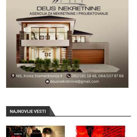
NAJNOVIJE VESTI