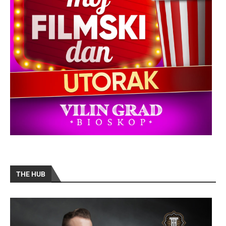
THE HUB