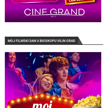
MOJ FILMSKI DAN U BIOSKOPU VILIN GRAD