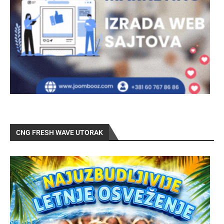
CNG FRESH WAVE UTORAK