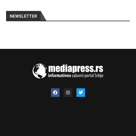
NEWSLETTER