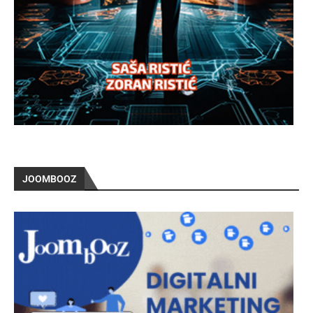
JOOMBOOZ