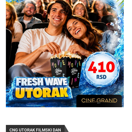
CNG UTORAK FILMSKI DAN