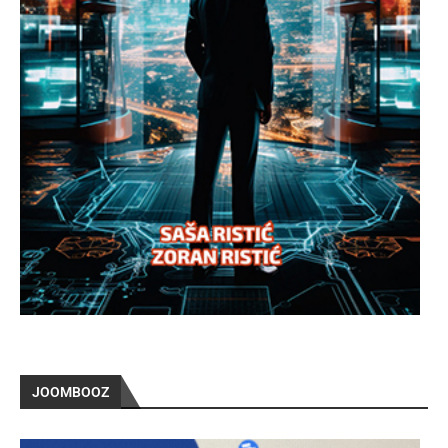
JOOMBOOZ