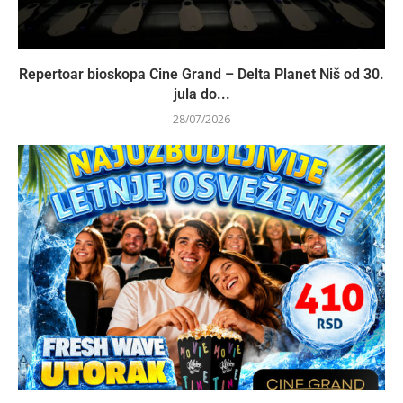
Repertoar bioskopa Cine Grand – Delta Planet Niš od 30.
jula do...
28/07/2026