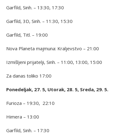
Garfild, Sinh. – 13:30, 17:30
Garfild, 3D, Sinh. – 11:30, 15:30
Garfild, Titl. – 19:00
Nova Planeta majmuna: Kraljevstvo – 21:00
Izmišljeni prijatelji, Sinh. – 11:00, 13:00, 15:00
Za danas toliko 17:00
Ponedeljak, 27. 5, Utorak, 28. 5, Sreda, 29. 5.
Furioza – 19:30, 22:10
Himera – 13:00
Garfild, Sinh. – 17:30