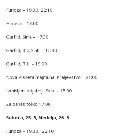
Furioza – 19:30, 22:10
Himera – 13:00
Garfild, Sinh. – 17:30
Garfild, 3D, Sinh. – 15:30
Garfild, Titl. – 19:00
Nova Planeta majmuna: Kraljevstvo – 21:00
Izmišljeni prijatelji, Sinh. – 15:00
Za danas toliko 17:00
Subota, 25. 5, Nedelja, 26. 5.
Furioza – 19:30, 22:10