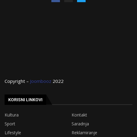
Copyright –
Joombooz
2022
KORISNI LINKOVI
Kultura
Kontakt
Sport
Saradnja
Lifestyle
Reklamiranje