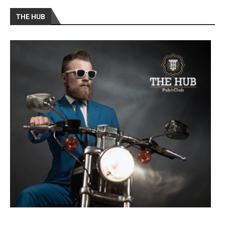
THE HUB