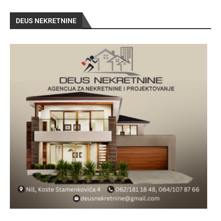
DEUS NEKRETNINE