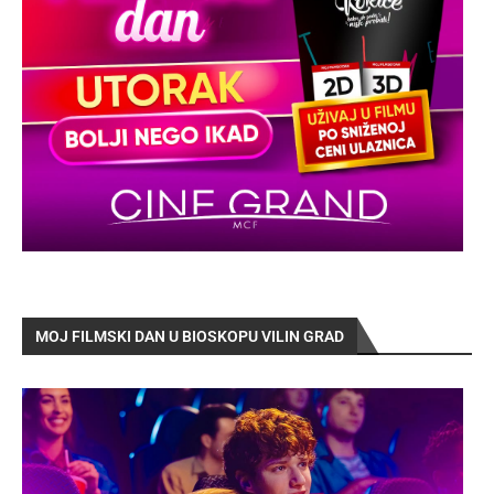
MOJ FILMSKI DAN U BIOSKOPU VILIN GRAD