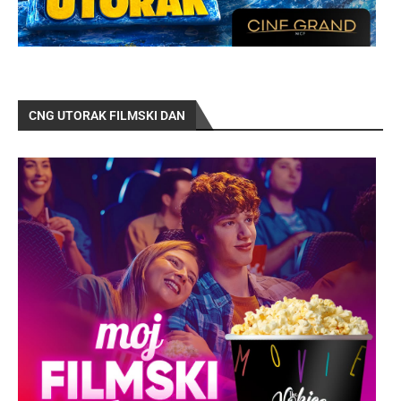
CNG UTORAK FILMSKI DAN