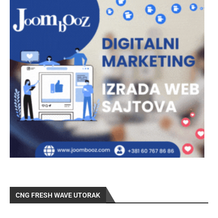
CNG FRESH WAVE UTORAK