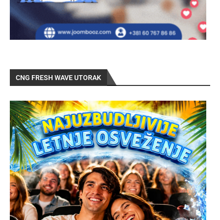
CNG FRESH WAVE UTORAK