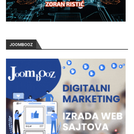
JOOMBOOZ