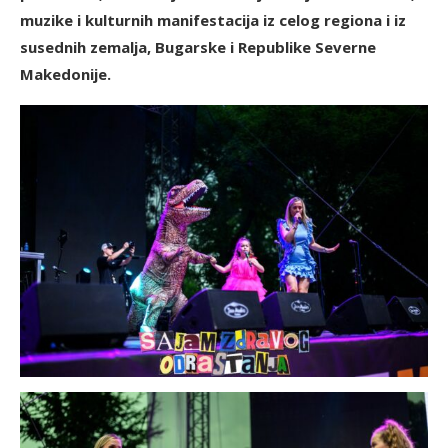
muzike i kulturnih manifestacija iz celog regiona i iz
susednih zemalja, Bugarske i Republike Severne
Makedonije.