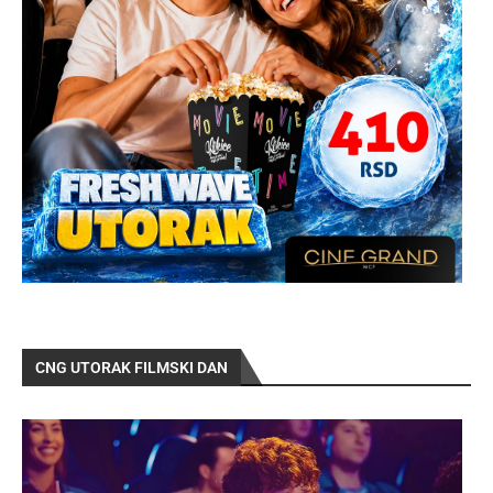
CNG UTORAK FILMSKI DAN