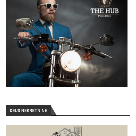
DEUS NEKRETNINE