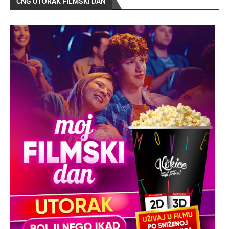
CNG UTORAK FILMSKI DAN