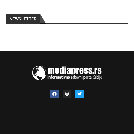
NEWSLETTER