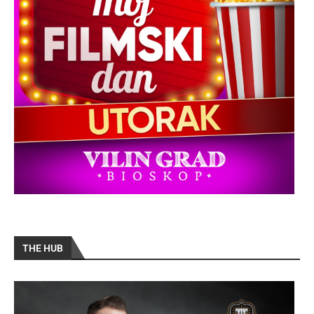
THE HUB