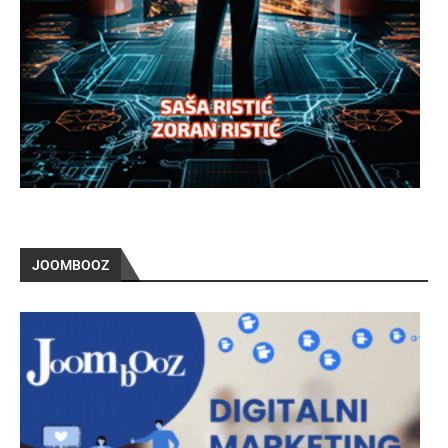
JOOMBOOZ