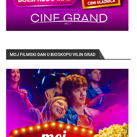
MOJ FILMSKI DAN U BIOSKOPU VILIN GRAD