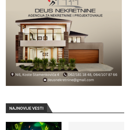
NAJNOVIJE VESTI