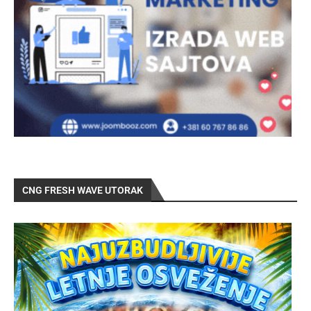
CNG FRESH WAVE UTORAK