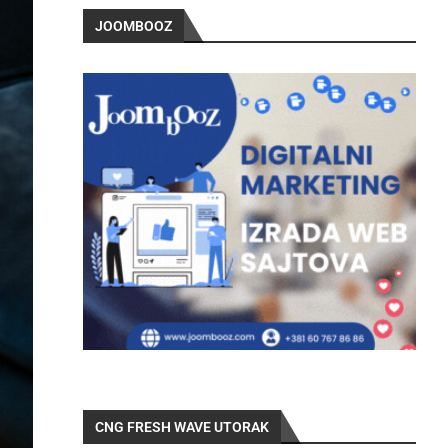
JOOMBOOZ
CNG FRESH WAVE UTORAK