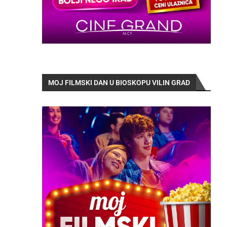
MOJ FILMSKI DAN U BIOSKOPU VILIN GRAD