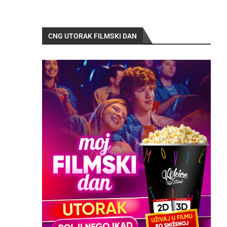
CNG UTORAK FILMSKI DAN