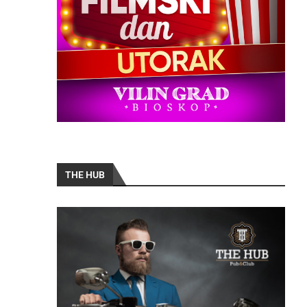
THE HUB