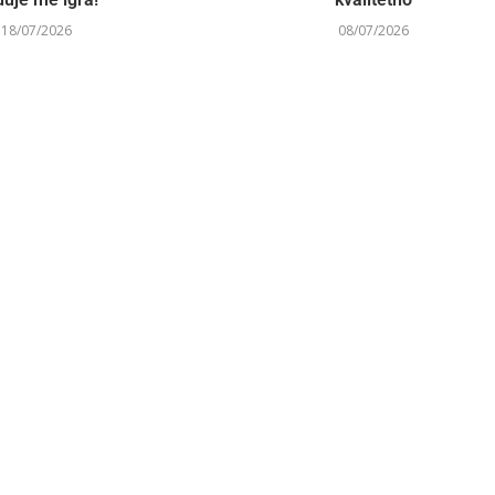
18/07/2026
08/07/2026