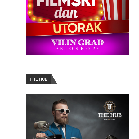
THE HUB