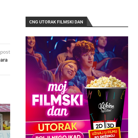
CNG UTORAK FILMSKI DAN
 post
nuara