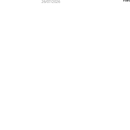
26/07/2026