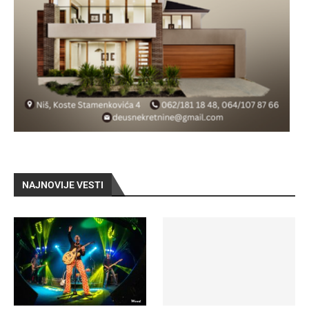
NAJNOVIJE VESTI