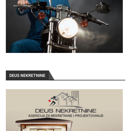
DEUS NEKRETNINE