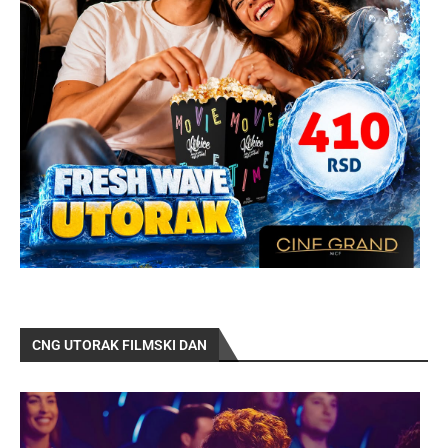
CNG UTORAK FILMSKI DAN