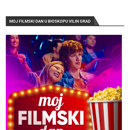
MOJ FILMSKI DAN U BIOSKOPU VILIN GRAD