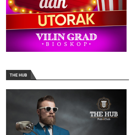
THE HUB