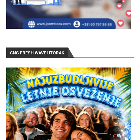
CNG FRESH WAVE UTORAK