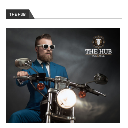
THE HUB