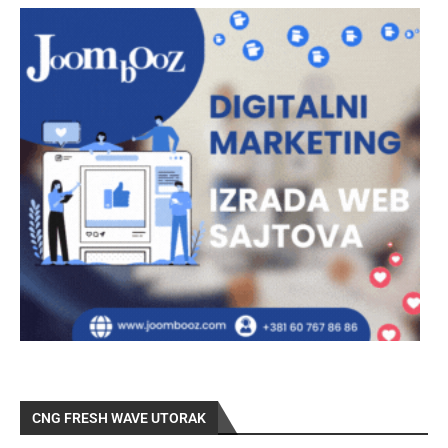
CNG FRESH WAVE UTORAK