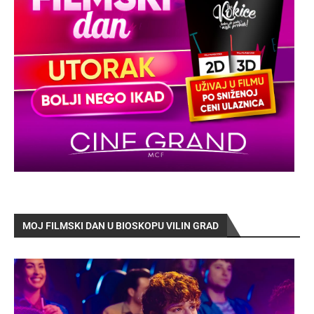
MOJ FILMSKI DAN U BIOSKOPU VILIN GRAD