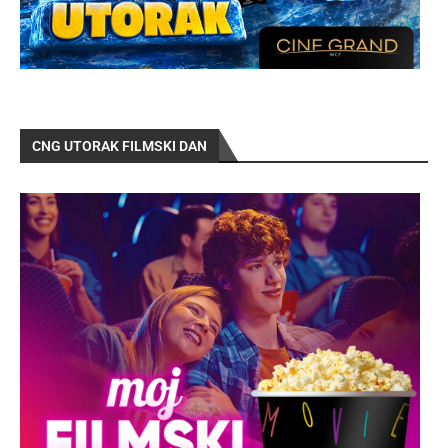
CNG UTORAK FILMSKI DAN