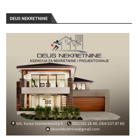
DEUS NEKRETNINE