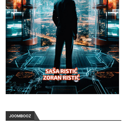
JOOMBOOZ