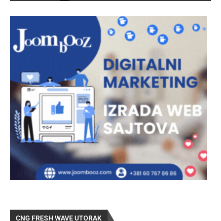
CNG FRESH WAVE UTORAK