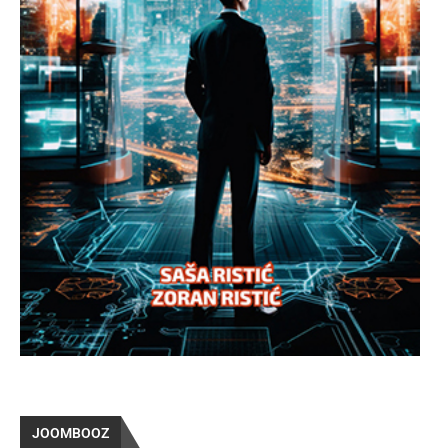
JOOMBOOZ