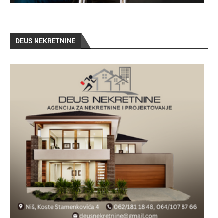
DEUS NEKRETNINE