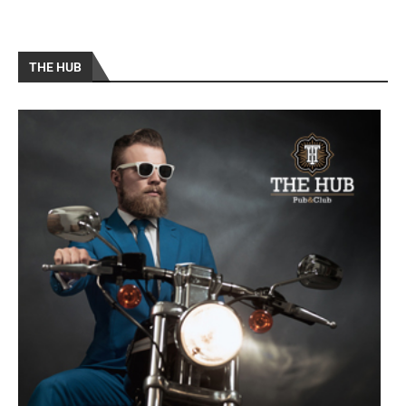
THE HUB