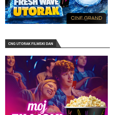
CNG UTORAK FILMSKI DAN