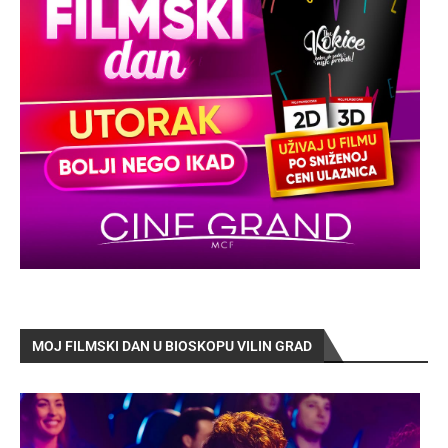
MOJ FILMSKI DAN U BIOSKOPU VILIN GRAD