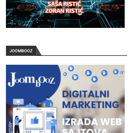
JOOMBOOZ