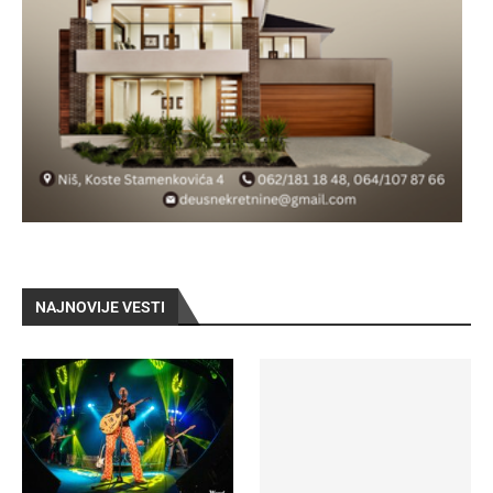
NAJNOVIJE VESTI