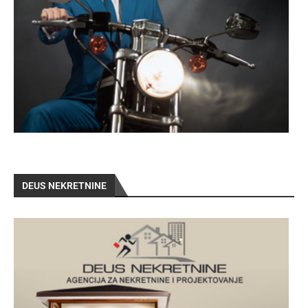
DEUS NEKRETNINE