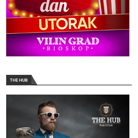
THE HUB