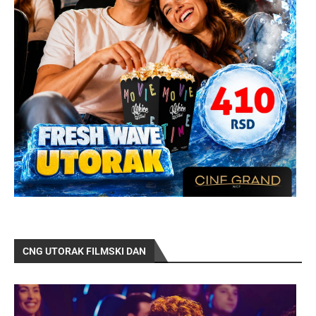
CNG UTORAK FILMSKI DAN