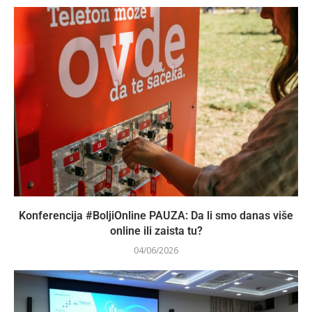
Konferencija #BoljiOnline PAUZA: Da li smo danas više
online ili zaista tu?
04/06/2026