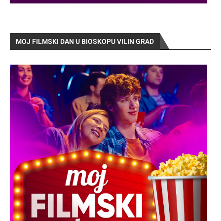
MOJ FILMSKI DAN U BIOSKOPU VILIN GRAD