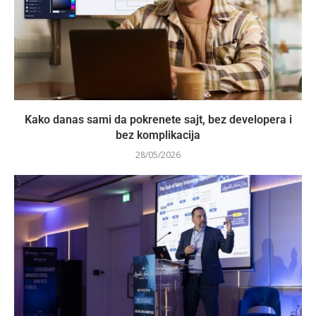
Kako danas sami da pokrenete sajt, bez developera i
bez komplikacija
28/05/2026