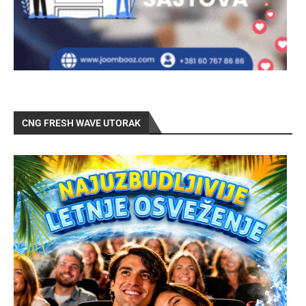
CNG FRESH WAVE UTORAK