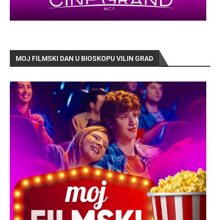
MOJ FILMSKI DAN U BIOSKOPU VILIN GRAD