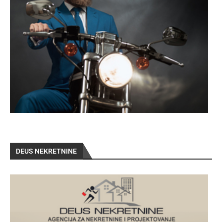
DEUS NEKRETNINE