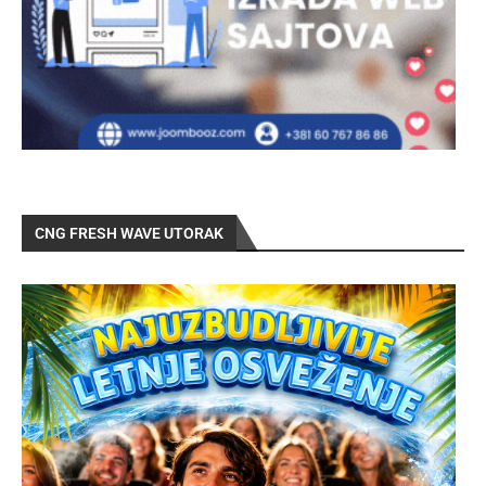
CNG FRESH WAVE UTORAK