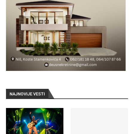
NAJNOVIJE VESTI