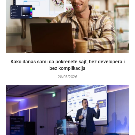
Kako danas sami da pokrenete sajt, bez developera i
bez komplikacija
28/05/2026