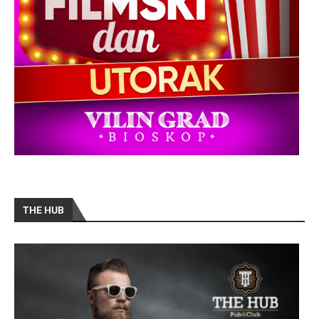
THE HUB