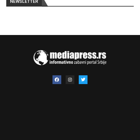
NEWSLETTER