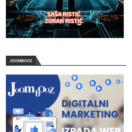
JOOMBOOZ