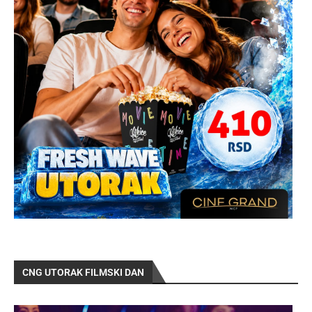
CNG UTORAK FILMSKI DAN