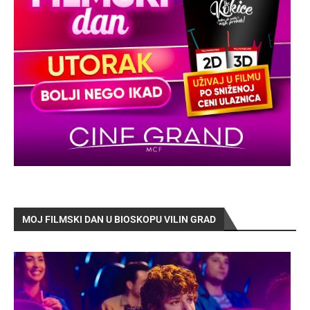
MOJ FILMSKI DAN U BIOSKOPU VILIN GRAD