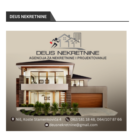
DEUS NEKRETNINE