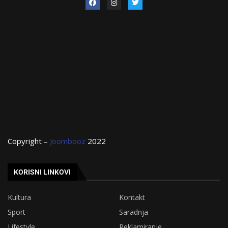
Copyright –
Joombooz
2022
KORISNI LINKOVI
Kultura
Kontakt
Sport
Saradnja
Lifestyle
Reklamiranje