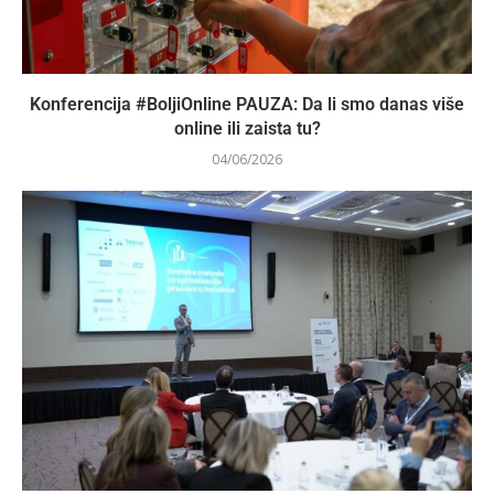
Konferencija #BoljiOnline PAUZA: Da li smo danas više
online ili zaista tu?
04/06/2026