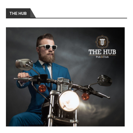
THE HUB