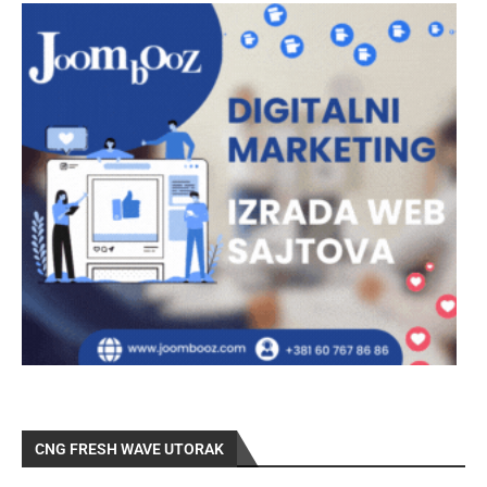
CNG FRESH WAVE UTORAK