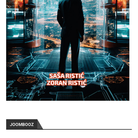
JOOMBOOZ