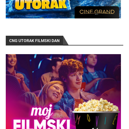
CNG UTORAK FILMSKI DAN