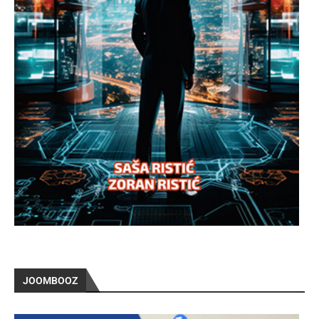
JOOMBOOZ