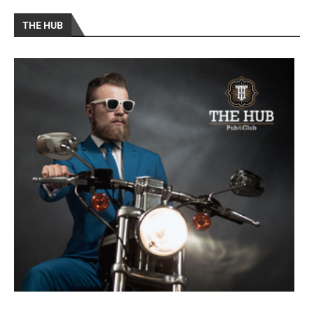
THE HUB