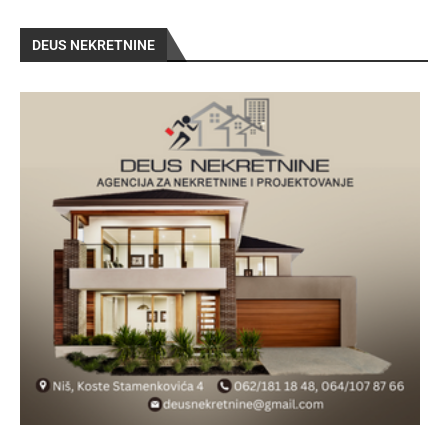
DEUS NEKRETNINE