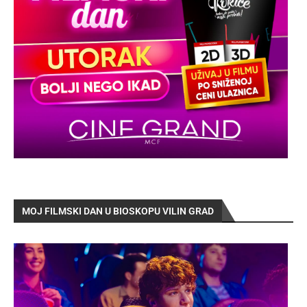
MOJ FILMSKI DAN U BIOSKOPU VILIN GRAD