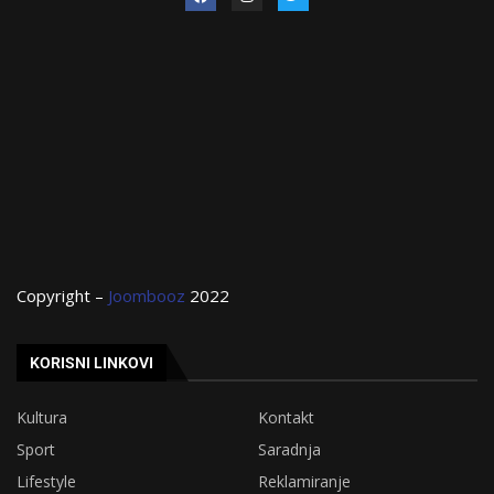
Copyright –
Joombooz
2022
KORISNI LINKOVI
Kultura
Kontakt
Sport
Saradnja
Lifestyle
Reklamiranje