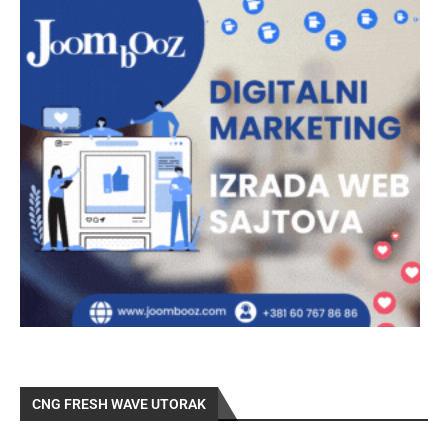
CNG FRESH WAVE UTORAK