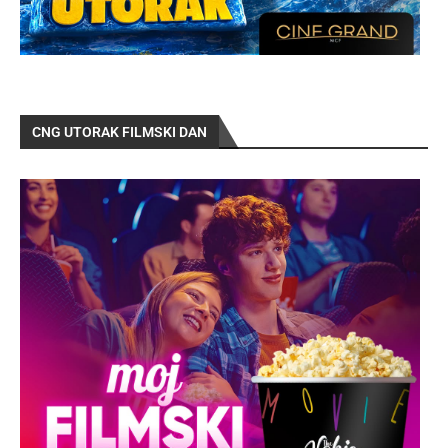
CNG UTORAK FILMSKI DAN