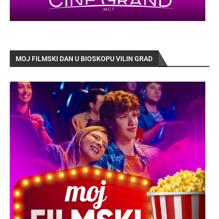
MOJ FILMSKI DAN U BIOSKOPU VILIN GRAD