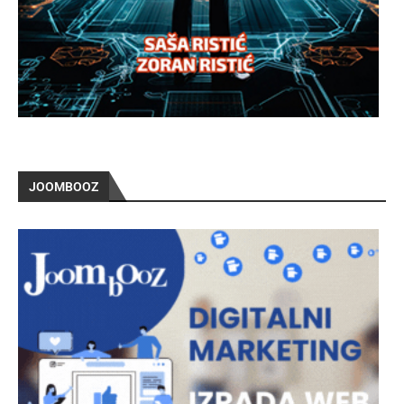
JOOMBOOZ