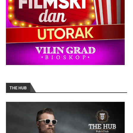
THE HUB