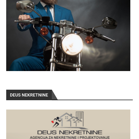
DEUS NEKRETNINE