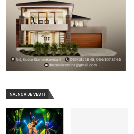
NAJNOVIJE VESTI