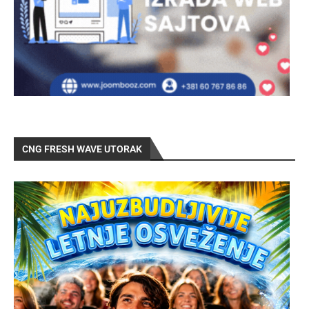
CNG FRESH WAVE UTORAK