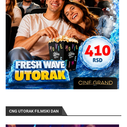
CNG UTORAK FILMSKI DAN