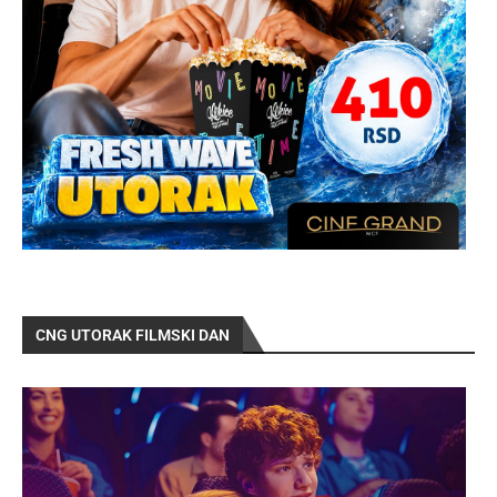
CNG UTORAK FILMSKI DAN