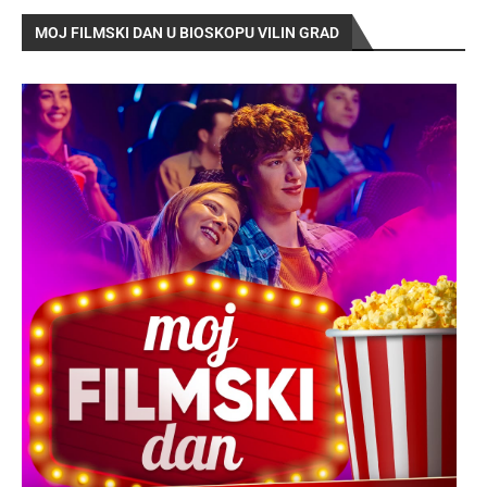
MOJ FILMSKI DAN U BIOSKOPU VILIN GRAD