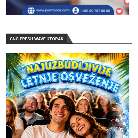
CNG FRESH WAVE UTORAK