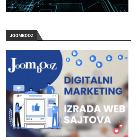
JOOMBOOZ