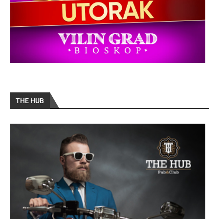
THE HUB