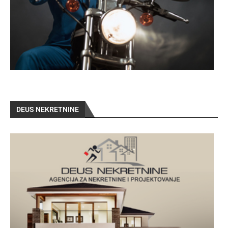
DEUS NEKRETNINE