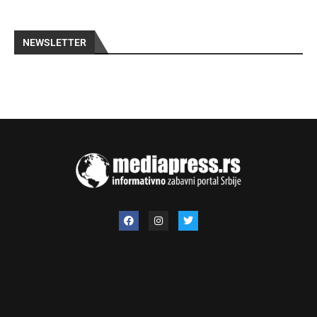
NEWSLETTER