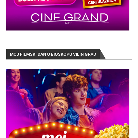
MOJ FILMSKI DAN U BIOSKOPU VILIN GRAD