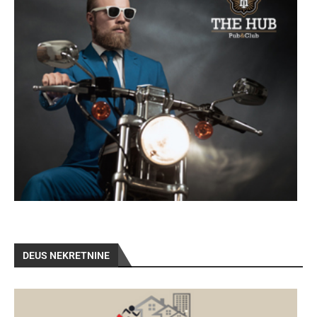
DEUS NEKRETNINE