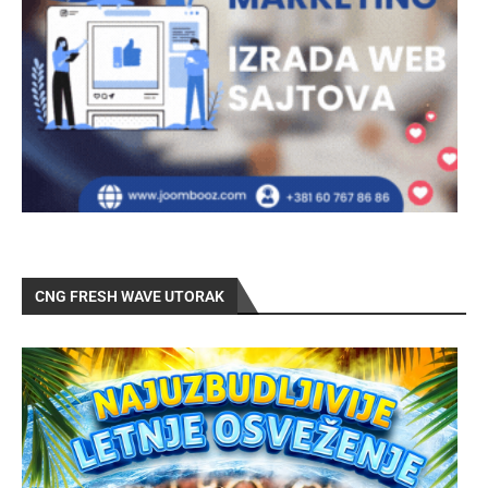
CNG FRESH WAVE UTORAK