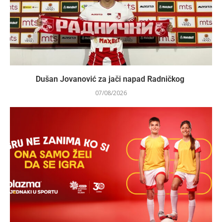
Dušan Jovanović za jači napad Radničkog
07/08/2026