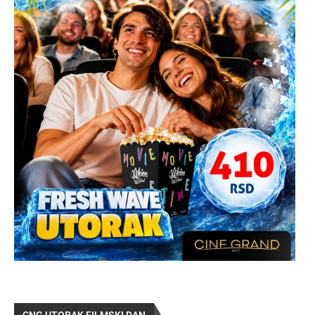
CNG UTORAK FILMSKI DAN