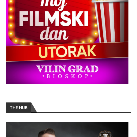
THE HUB