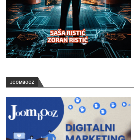
JOOMBOOZ