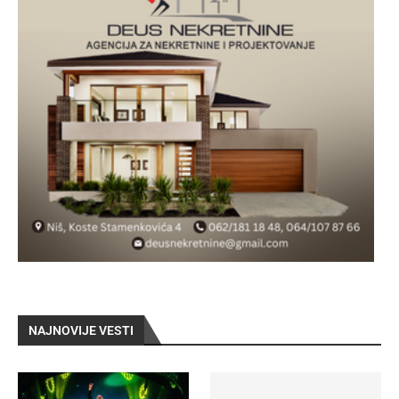
NAJNOVIJE VESTI