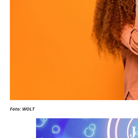
Foto: WOLT