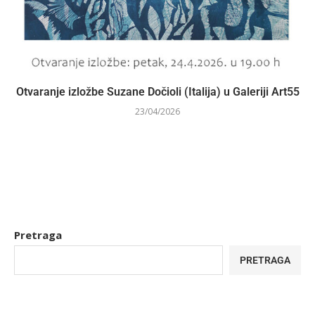
Otvaranje izložbe Suzane Dočioli (Italija) u Galeriji Art55
23/04/2026
Pretraga
PRETRAGA