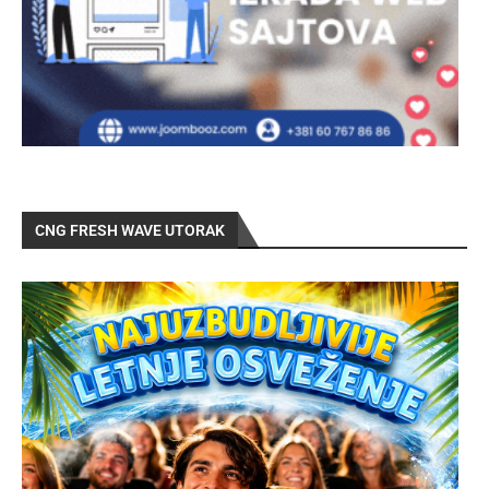
CNG FRESH WAVE UTORAK