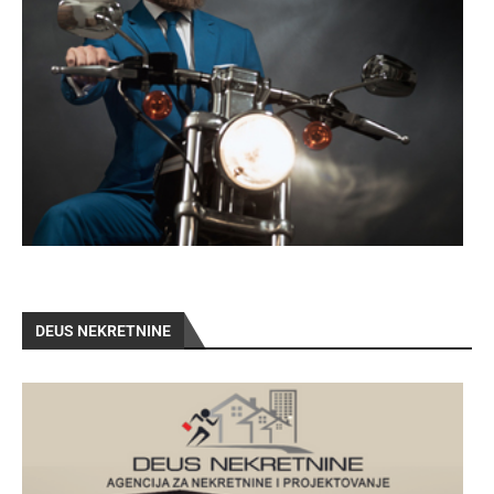
DEUS NEKRETNINE