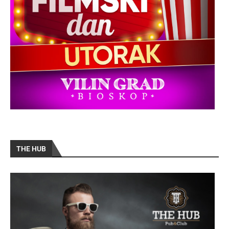
THE HUB