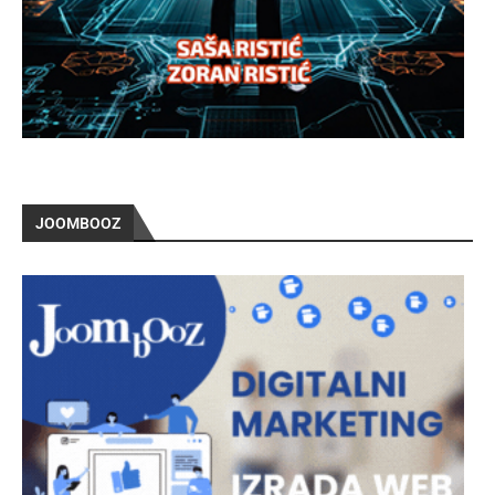
JOOMBOOZ