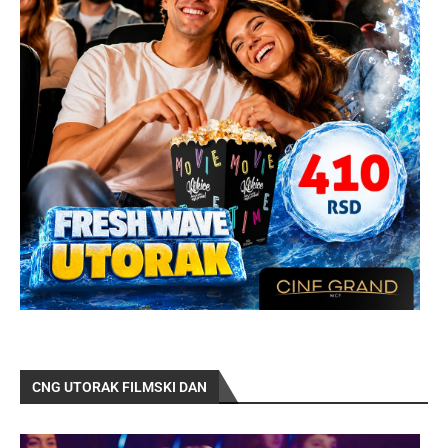
CNG UTORAK FILMSKI DAN