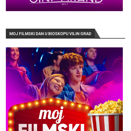
MOJ FILMSKI DAN U BIOSKOPU VILIN GRAD