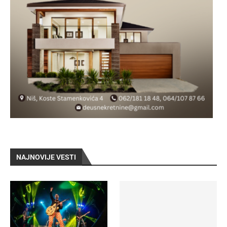
NAJNOVIJE VESTI