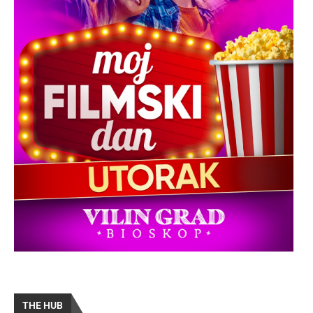
THE HUB