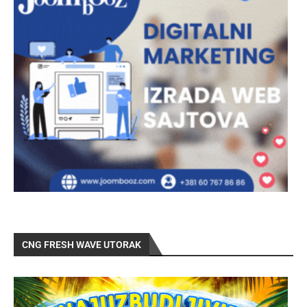
CNG FRESH WAVE UTORAK