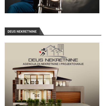
DEUS NEKRETNINE