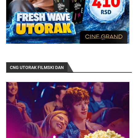
CNG UTORAK FILMSKI DAN