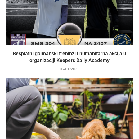
Besplatni golmanski treninzi i humanitarna akcija u
organizaciji Keepers Daily Academy
05/01/2026