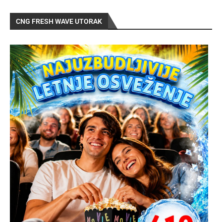
CNG FRESH WAVE UTORAK