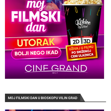
MOJ FILMSKI DAN U BIOSKOPU VILIN GRAD