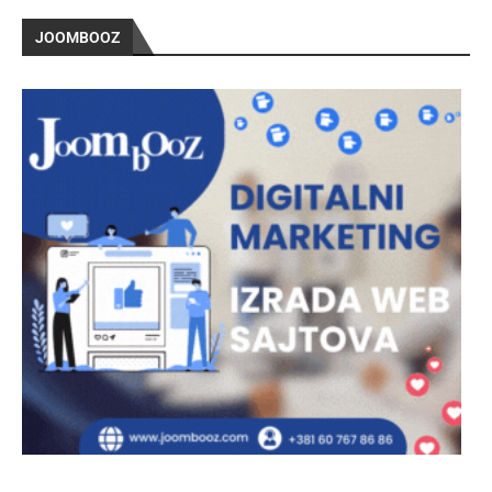
JOOMBOOZ